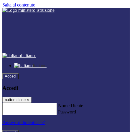
Salta al contenuto
Italiano
Italiano
Accedi
Accedi
button close
×
Nome Utente
Password
Password dimenticata?