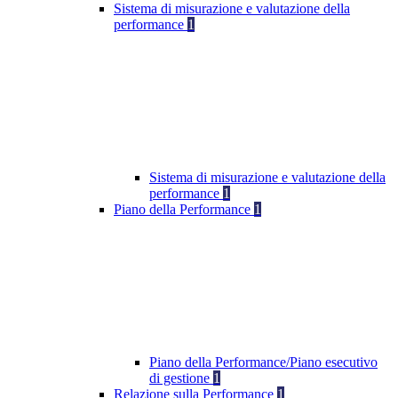
Sistema di misurazione e valutazione della
performance
1
Sistema di misurazione e valutazione della
performance
1
Piano della Performance
1
Piano della Performance/Piano esecutivo
di gestione
1
Relazione sulla Performance
1