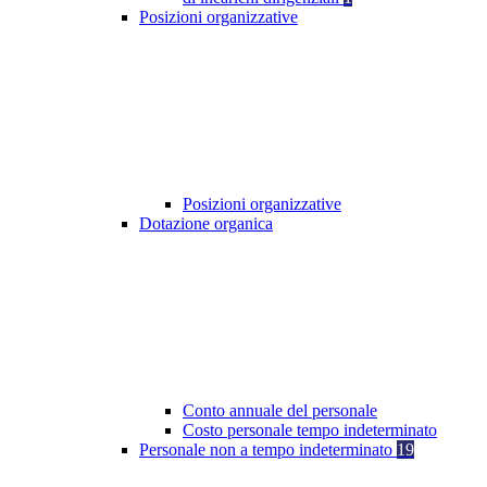
Posizioni organizzative
Posizioni organizzative
Dotazione organica
Conto annuale del personale
Costo personale tempo indeterminato
Personale non a tempo indeterminato
19