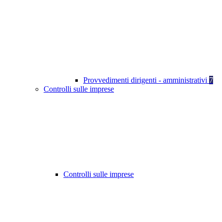
Provvedimenti dirigenti - amministrativi
7
Controlli sulle imprese
Controlli sulle imprese