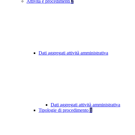
Attività e procedimenti
2
Dati aggregati attività amministrativa
Dati aggregati attività amministrativa
Tipologie di procedimento
1