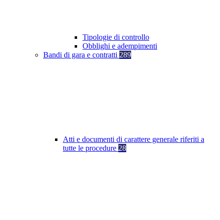
Tipologie di controllo
Obblighi e adempimenti
Bandi di gara e contratti
289
Atti e documenti di carattere generale riferiti a
tutte le procedure
28