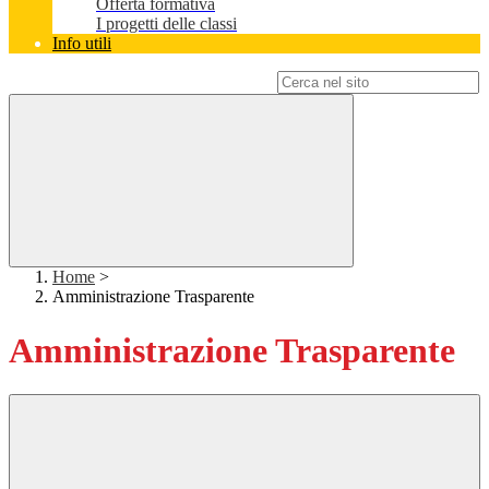
Offerta formativa
I progetti delle classi
Info utili
Campo di ricerca per le pagine del sito
Home
>
Amministrazione Trasparente
Amministrazione Trasparente