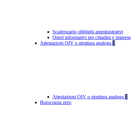
Scadenzario obblighi amministrativi
Oneri informativi per cittadini e imprese
Attestazioni OIV o struttura analoga
3
Attestazioni OIV o struttura analoga
2
Burocrazia zero