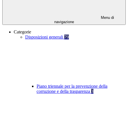
Menu di
navigazione
Categorie
Disposizioni generali
79
Piano triennale per la prevenzione della
corruzione e della trasparenza
3