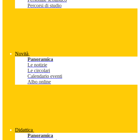
Percorsi di studio
Novità
Panoramica
Le notizie
Le circolari
Calendario eventi
Albo online
Didattica
Panoramica