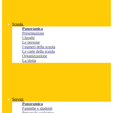
Scuola
Panoramica
Presentazione
I luoghi
Le persone
I numeri della scuola
Le carte della scuola
Organizzazione
La storia
Servizi
Panoramica
Famiglie e studenti
Personale scolastico