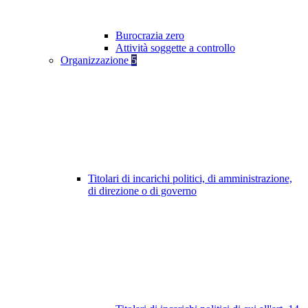
Burocrazia zero
Attività soggette a controllo
Organizzazione
5
Titolari di incarichi politici, di amministrazione,
di direzione o di governo