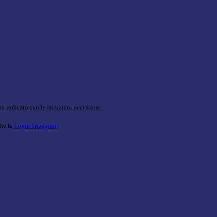
o indicato con le istruzioni necessarie.
ite la
Login Spaggiari