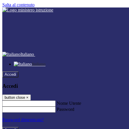
Salta al contenuto
Italiano
Italiano
Accedi
Accedi
button close
×
Nome Utente
Password
Password dimenticata?