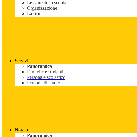
Le carte della scuola
Organizzazione
La storia
Servizi
Panoramica
Famiglie e studenti
Personale scolastico
Percorsi di studio
Novità
Panoramica