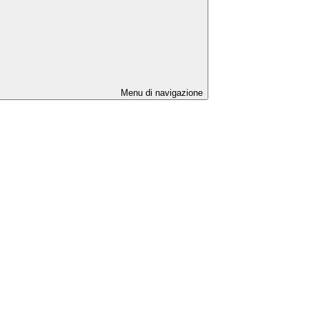
Menu di navigazione