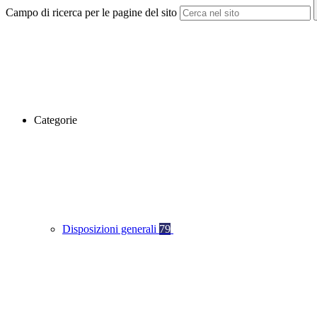
Campo di ricerca per le pagine del sito
Categorie
Disposizioni generali
79