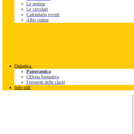
Le notizie
Le circolari
Calendario eventi
Albo online
Didattica
Panoramica
Offerta formativa
I progetti delle classi
Info utili