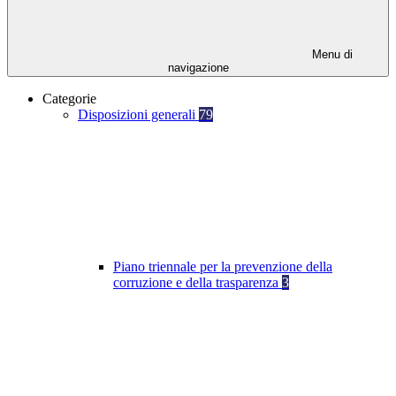
Menu di
navigazione
Categorie
Disposizioni generali
79
Piano triennale per la prevenzione della
corruzione e della trasparenza
3