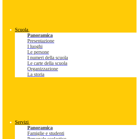
Scuola
Panoramica
Presentazione
I luoghi
Le persone
I numeri della scuola
Le carte della scuola
Organizzazione
La storia
Servizi
Panoramica
Famiglie e studenti
Personale scolastico