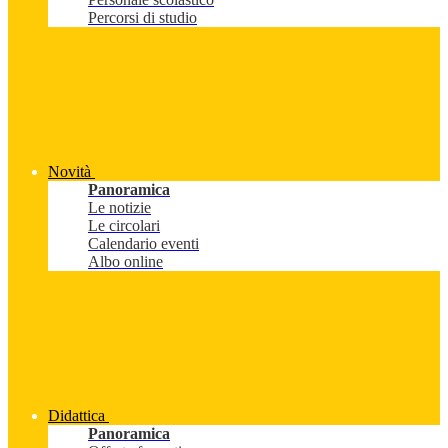
Percorsi di studio
Novità
Panoramica
Le notizie
Le circolari
Calendario eventi
Albo online
Didattica
Panoramica