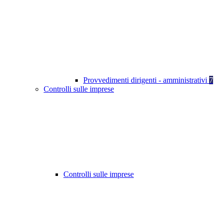
Provvedimenti dirigenti - amministrativi
7
Controlli sulle imprese
Controlli sulle imprese