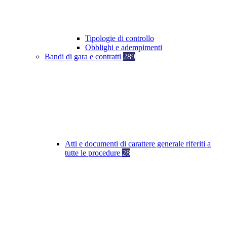
Tipologie di controllo
Obblighi e adempimenti
Bandi di gara e contratti
289
Atti e documenti di carattere generale riferiti a
tutte le procedure
28