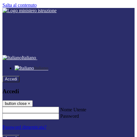
Salta al contenuto
Italiano
Italiano
Accedi
Accedi
button close
×
Nome Utente
Password
Password dimenticata?