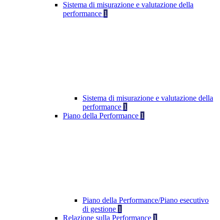
Sistema di misurazione e valutazione della
performance
1
Sistema di misurazione e valutazione della
performance
1
Piano della Performance
1
Piano della Performance/Piano esecutivo
di gestione
1
Relazione sulla Performance
1