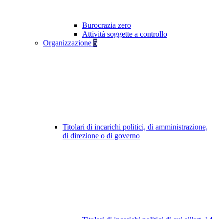
Burocrazia zero
Attività soggette a controllo
Organizzazione
5
Titolari di incarichi politici, di amministrazione,
di direzione o di governo