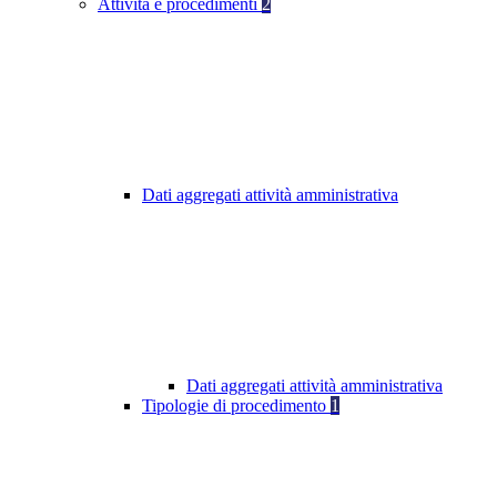
Attività e procedimenti
2
Dati aggregati attività amministrativa
Dati aggregati attività amministrativa
Tipologie di procedimento
1