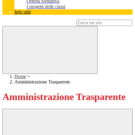
Offerta formativa
I progetti delle classi
Info utili
Campo di ricerca per le pagine del sito
Home
>
Amministrazione Trasparente
Amministrazione Trasparente