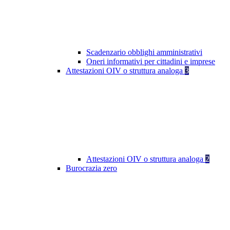
Scadenzario obblighi amministrativi
Oneri informativi per cittadini e imprese
Attestazioni OIV o struttura analoga
3
Attestazioni OIV o struttura analoga
2
Burocrazia zero