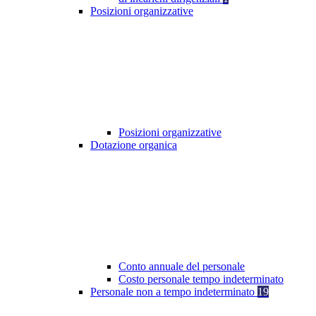
Posizioni organizzative
Posizioni organizzative
Dotazione organica
Conto annuale del personale
Costo personale tempo indeterminato
Personale non a tempo indeterminato
19