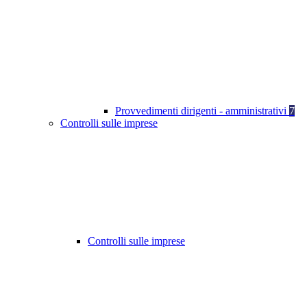
Provvedimenti dirigenti - amministrativi
7
Controlli sulle imprese
Controlli sulle imprese