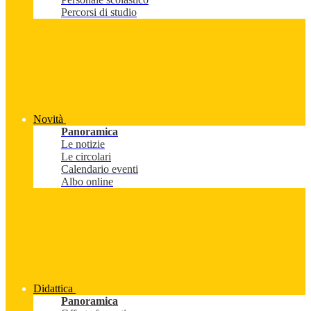
Percorsi di studio
Novità
Panoramica
Le notizie
Le circolari
Calendario eventi
Albo online
Didattica
Panoramica