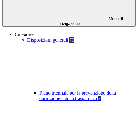
Menu di
navigazione
Categorie
Disposizioni generali
79
Piano triennale per la prevenzione della
corruzione e della trasparenza
3