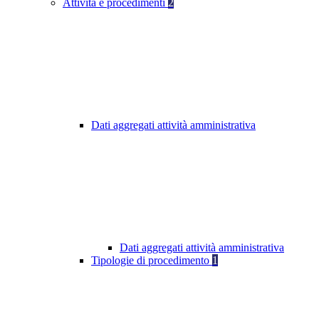
Attività e procedimenti
2
Dati aggregati attività amministrativa
Dati aggregati attività amministrativa
Tipologie di procedimento
1