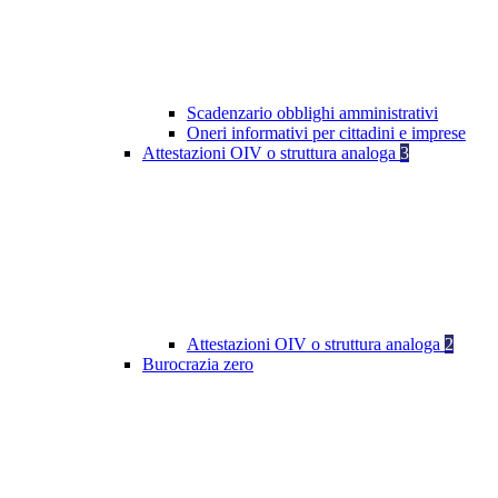
Scadenzario obblighi amministrativi
Oneri informativi per cittadini e imprese
Attestazioni OIV o struttura analoga
3
Attestazioni OIV o struttura analoga
2
Burocrazia zero