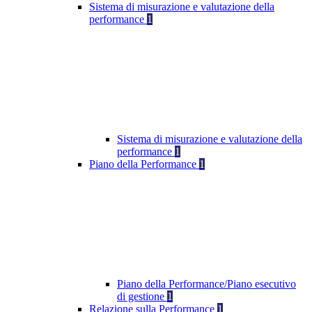
Sistema di misurazione e valutazione della
performance
1
Sistema di misurazione e valutazione della
performance
1
Piano della Performance
1
Piano della Performance/Piano esecutivo
di gestione
1
Relazione sulla Performance
1