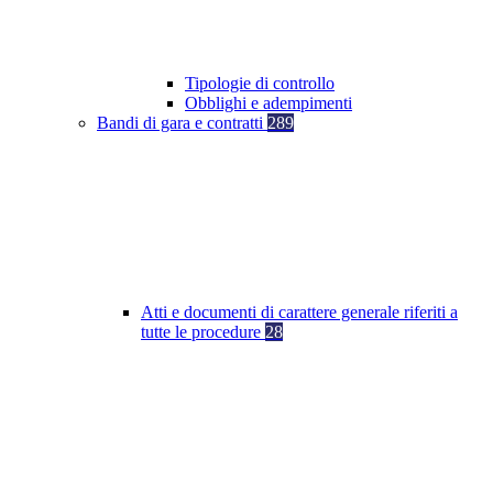
Tipologie di controllo
Obblighi e adempimenti
Bandi di gara e contratti
289
Atti e documenti di carattere generale riferiti a
tutte le procedure
28