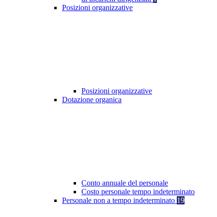
Posizioni organizzative
Posizioni organizzative
Dotazione organica
Conto annuale del personale
Costo personale tempo indeterminato
Personale non a tempo indeterminato
19