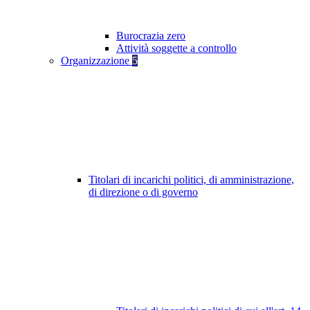
Burocrazia zero
Attività soggette a controllo
Organizzazione
5
Titolari di incarichi politici, di amministrazione,
di direzione o di governo