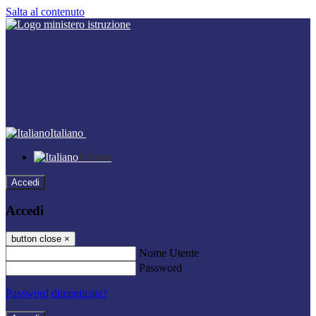
Salta al contenuto
Italiano
Italiano
Accedi
Accedi
button close
×
Nome Utente
Password
Password dimenticata?