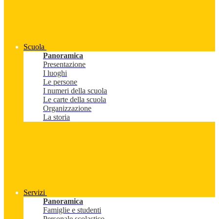
Scuola
Panoramica
Presentazione
I luoghi
Le persone
I numeri della scuola
Le carte della scuola
Organizzazione
La storia
Servizi
Panoramica
Famiglie e studenti
Personale scolastico