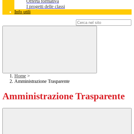
Offerta formativa
I progetti delle classi
Info utili
Campo di ricerca per le pagine del sito
Home
>
Amministrazione Trasparente
Amministrazione Trasparente