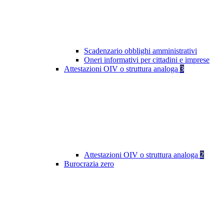
Scadenzario obblighi amministrativi
Oneri informativi per cittadini e imprese
Attestazioni OIV o struttura analoga
3
Attestazioni OIV o struttura analoga
2
Burocrazia zero