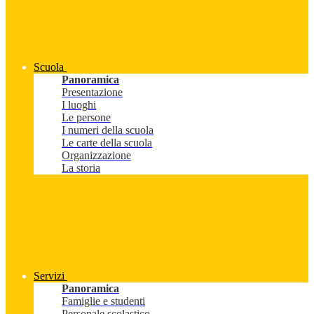
Scuola
Panoramica
Presentazione
I luoghi
Le persone
I numeri della scuola
Le carte della scuola
Organizzazione
La storia
Servizi
Panoramica
Famiglie e studenti
Personale scolastico