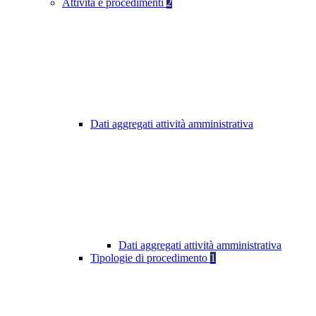
Attività e procedimenti
2
Dati aggregati attività amministrativa
Dati aggregati attività amministrativa
Tipologie di procedimento
1