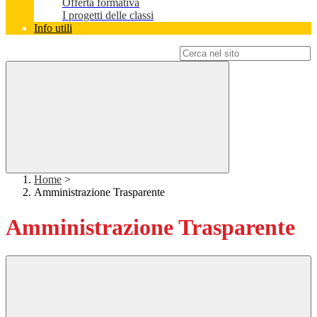
Offerta formativa
I progetti delle classi
Info utili
Campo di ricerca per le pagine del sito
Home
>
Amministrazione Trasparente
Amministrazione Trasparente