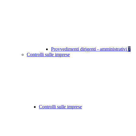
Provvedimenti dirigenti - amministrativi
7
Controlli sulle imprese
Controlli sulle imprese