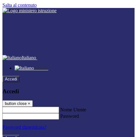
Salta al contenuto
Italiano
Italiano
Accedi
Accedi
button close
×
Nome Utente
Password
Password dimenticata?