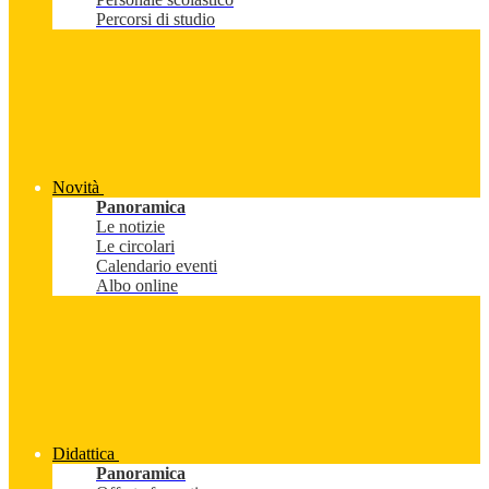
Percorsi di studio
Novità
Panoramica
Le notizie
Le circolari
Calendario eventi
Albo online
Didattica
Panoramica