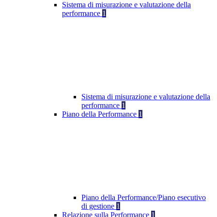
Sistema di misurazione e valutazione della
performance
1
Sistema di misurazione e valutazione della
performance
1
Piano della Performance
1
Piano della Performance/Piano esecutivo
di gestione
1
Relazione sulla Performance
1