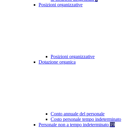
Posizioni organizzative
Posizioni organizzative
Dotazione organica
Conto annuale del personale
Costo personale tempo indeterminato
Personale non a tempo indeterminato
19