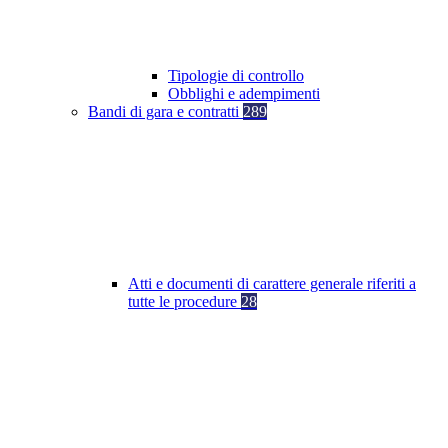
Tipologie di controllo
Obblighi e adempimenti
Bandi di gara e contratti
289
Atti e documenti di carattere generale riferiti a
tutte le procedure
28