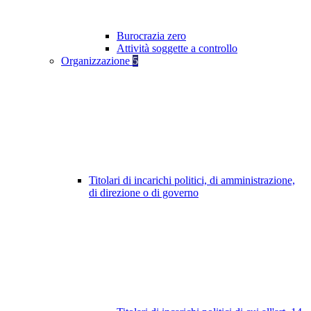
Burocrazia zero
Attività soggette a controllo
Organizzazione
5
Titolari di incarichi politici, di amministrazione,
di direzione o di governo