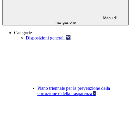
Menu di
navigazione
Categorie
Disposizioni generali
79
Piano triennale per la prevenzione della
corruzione e della trasparenza
3