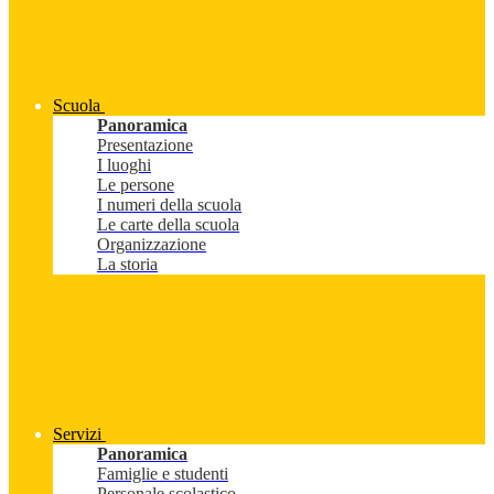
Scuola
Panoramica
Presentazione
I luoghi
Le persone
I numeri della scuola
Le carte della scuola
Organizzazione
La storia
Servizi
Panoramica
Famiglie e studenti
Personale scolastico