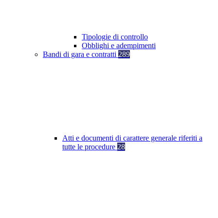
Tipologie di controllo
Obblighi e adempimenti
Bandi di gara e contratti
289
Atti e documenti di carattere generale riferiti a
tutte le procedure
28