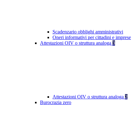
Scadenzario obblighi amministrativi
Oneri informativi per cittadini e imprese
Attestazioni OIV o struttura analoga
3
Attestazioni OIV o struttura analoga
2
Burocrazia zero