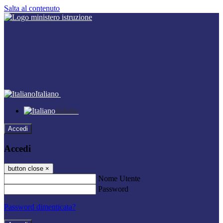
Salta al contenuto
Italiano
Italiano
Accedi
Accedi
button close
×
Nome Utente
Password
Password dimenticata?