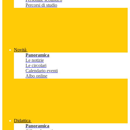
Percorsi di studio
Novità
Panoramica
Le notizie
Le circolari
Calendario eventi
Albo online
Didattica
Panoramica