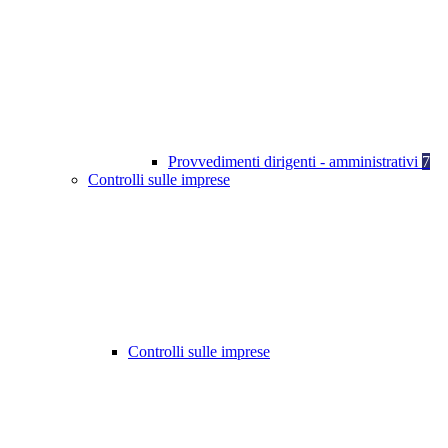
Provvedimenti dirigenti - amministrativi
7
Controlli sulle imprese
Controlli sulle imprese