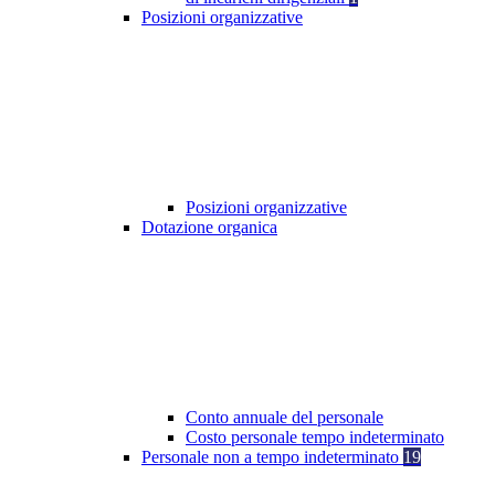
Posizioni organizzative
Posizioni organizzative
Dotazione organica
Conto annuale del personale
Costo personale tempo indeterminato
Personale non a tempo indeterminato
19