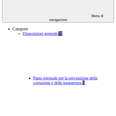
Menu di
navigazione
Categorie
Disposizioni generali
79
Piano triennale per la prevenzione della
corruzione e della trasparenza
3