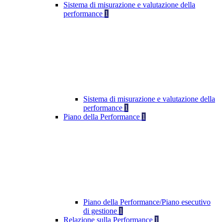
Sistema di misurazione e valutazione della
performance
1
Sistema di misurazione e valutazione della
performance
1
Piano della Performance
1
Piano della Performance/Piano esecutivo
di gestione
1
Relazione sulla Performance
1