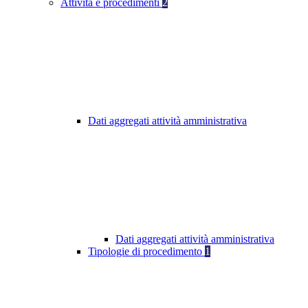
Attività e procedimenti
2
Dati aggregati attività amministrativa
Dati aggregati attività amministrativa
Tipologie di procedimento
1