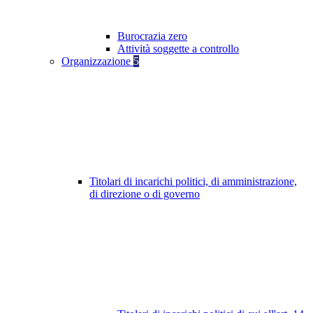
Burocrazia zero
Attività soggette a controllo
Organizzazione
5
Titolari di incarichi politici, di amministrazione,
di direzione o di governo