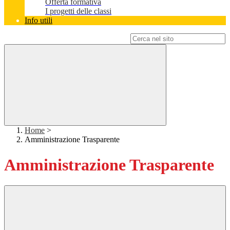
Offerta formativa
I progetti delle classi
Info utili
Campo di ricerca per le pagine del sito
Home
>
Amministrazione Trasparente
Amministrazione Trasparente