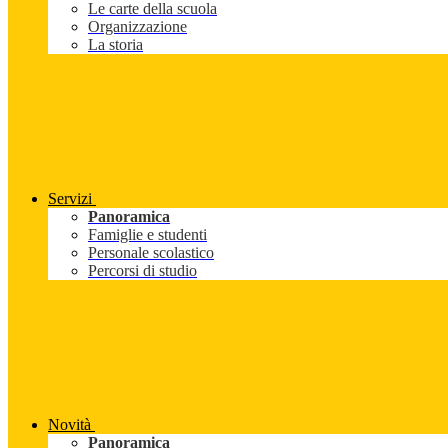
Le carte della scuola
Organizzazione
La storia
Servizi
Panoramica
Famiglie e studenti
Personale scolastico
Percorsi di studio
Novità
Panoramica