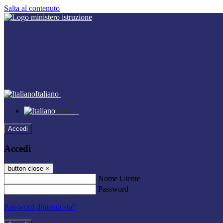
Salta al contenuto
Italiano
Italiano
Accedi
Accedi
button close
×
Nome Utente
Password
Password dimenticata?