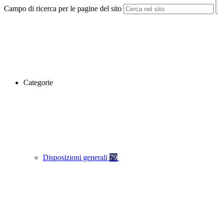
Campo di ricerca per le pagine del sito
Categorie
Disposizioni generali
79