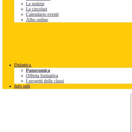
Le notizie
Le circolari
Calendario eventi
Albo online
Didattica
Panoramica
Offerta formativa
I progetti delle classi
Info utili