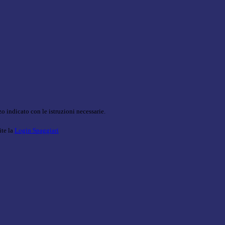
o indicato con le istruzioni necessarie.
ite la
Login Spaggiari