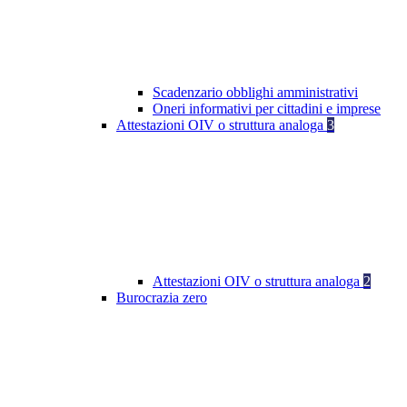
Scadenzario obblighi amministrativi
Oneri informativi per cittadini e imprese
Attestazioni OIV o struttura analoga
3
Attestazioni OIV o struttura analoga
2
Burocrazia zero