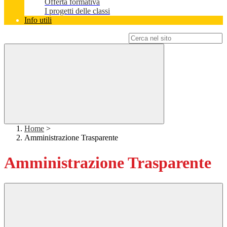
Offerta formativa
I progetti delle classi
Info utili
Campo di ricerca per le pagine del sito
Home
>
Amministrazione Trasparente
Amministrazione Trasparente