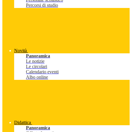
Percorsi di studio
Novità
Panoramica
Le notizie
Le circolari
Calendario eventi
Albo online
Didattica
Panoramica