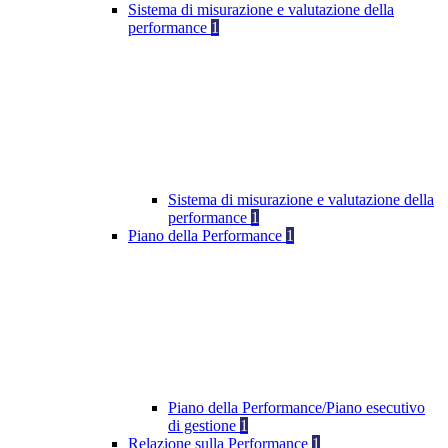
Sistema di misurazione e valutazione della
performance
1
Sistema di misurazione e valutazione della
performance
1
Piano della Performance
1
Piano della Performance/Piano esecutivo
di gestione
1
Relazione sulla Performance
1