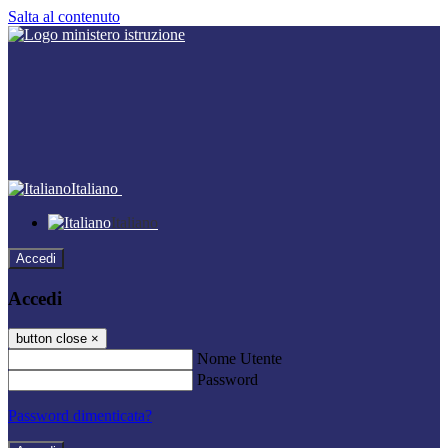
Salta al contenuto
Italiano
Italiano
Accedi
Accedi
button close
×
Nome Utente
Password
Password dimenticata?