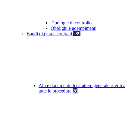
Tipologie di controllo
Obblighi e adempimenti
Bandi di gara e contratti
289
Atti e documenti di carattere generale riferiti a
tutte le procedure
28