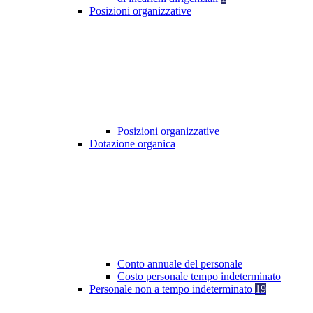
Posizioni organizzative
Posizioni organizzative
Dotazione organica
Conto annuale del personale
Costo personale tempo indeterminato
Personale non a tempo indeterminato
19