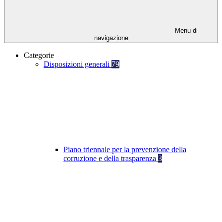
Menu di
navigazione
Categorie
Disposizioni generali
79
Piano triennale per la prevenzione della
corruzione e della trasparenza
3