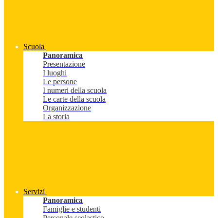
Scuola
Panoramica
Presentazione
I luoghi
Le persone
I numeri della scuola
Le carte della scuola
Organizzazione
La storia
Servizi
Panoramica
Famiglie e studenti
Personale scolastico