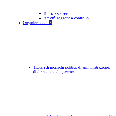
Burocrazia zero
Attività soggette a controllo
Organizzazione
5
Titolari di incarichi politici, di amministrazione,
di direzione o di governo