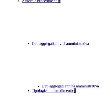
Attività e procedimenti
2
Dati aggregati attività amministrativa
Dati aggregati attività amministrativa
Tipologie di procedimento
1