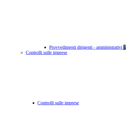
Provvedimenti dirigenti - amministrativi
7
Controlli sulle imprese
Controlli sulle imprese