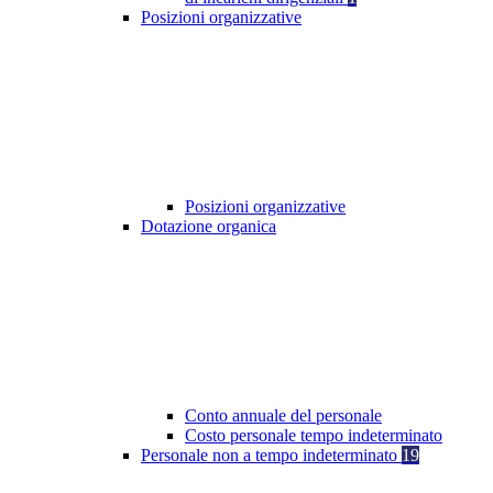
Posizioni organizzative
Posizioni organizzative
Dotazione organica
Conto annuale del personale
Costo personale tempo indeterminato
Personale non a tempo indeterminato
19