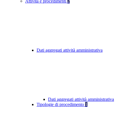
Attività e procedimenti
2
Dati aggregati attività amministrativa
Dati aggregati attività amministrativa
Tipologie di procedimento
1