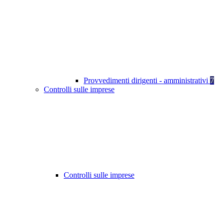
Provvedimenti dirigenti - amministrativi
7
Controlli sulle imprese
Controlli sulle imprese