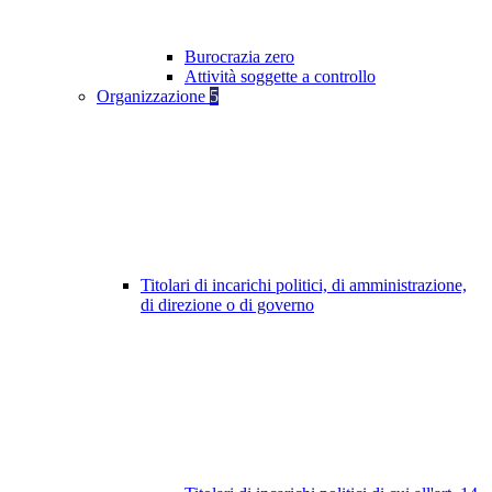
Burocrazia zero
Attività soggette a controllo
Organizzazione
5
Titolari di incarichi politici, di amministrazione,
di direzione o di governo