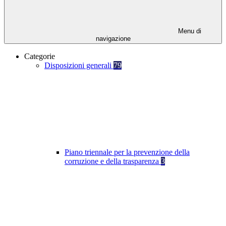
Menu di
navigazione
Categorie
Disposizioni generali
79
Piano triennale per la prevenzione della
corruzione e della trasparenza
3