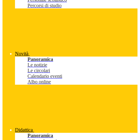
Percorsi di studio
Novità
Panoramica
Le notizie
Le circolari
Calendario eventi
Albo online
Didattica
Panoramica