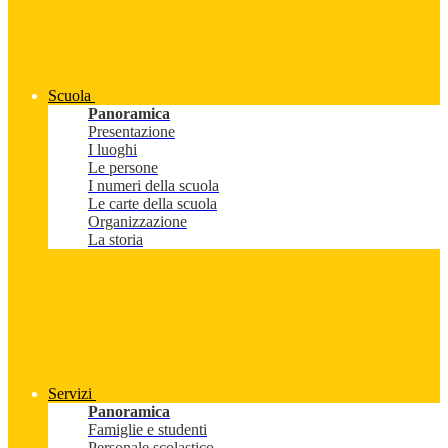
Scuola
Panoramica
Presentazione
I luoghi
Le persone
I numeri della scuola
Le carte della scuola
Organizzazione
La storia
Servizi
Panoramica
Famiglie e studenti
Personale scolastico