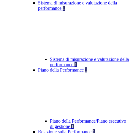
Sistema di misurazione e valutazione della
performance
1
Sistema di misurazione e valutazione della
performance
1
Piano della Performance
1
Piano della Performance/Piano esecutivo
di gestione
1
Relazione sulla Performance
1