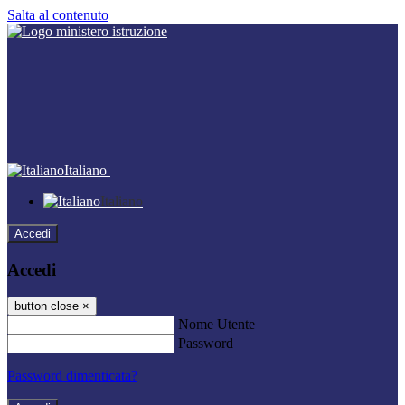
Salta al contenuto
Italiano
Italiano
Accedi
Accedi
button close
×
Nome Utente
Password
Password dimenticata?