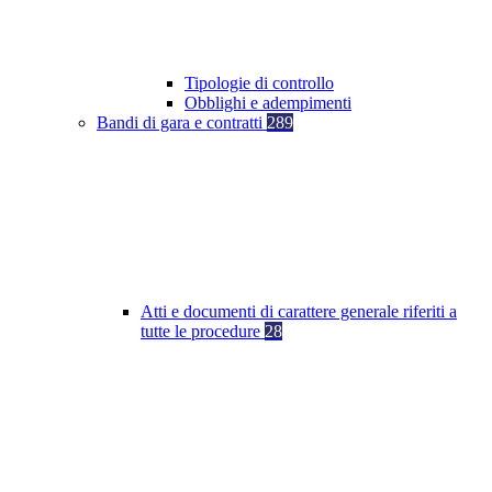
Tipologie di controllo
Obblighi e adempimenti
Bandi di gara e contratti
289
Atti e documenti di carattere generale riferiti a
tutte le procedure
28