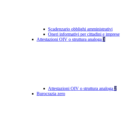
Scadenzario obblighi amministrativi
Oneri informativi per cittadini e imprese
Attestazioni OIV o struttura analoga
3
Attestazioni OIV o struttura analoga
2
Burocrazia zero