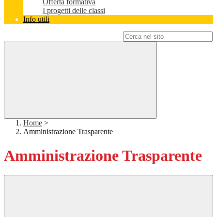
Offerta formativa
I progetti delle classi
Info utili
Campo di ricerca per le pagine del sito
Home
>
Amministrazione Trasparente
Amministrazione Trasparente