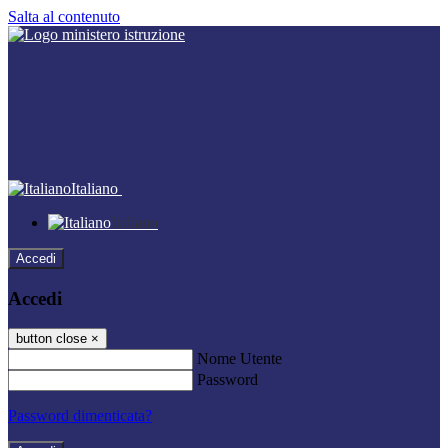
Salta al contenuto
Italiano
Italiano
Accedi
Accedi
button close
×
Nome Utente
Password
Password dimenticata?