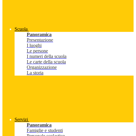
Scuola
Panoramica
Presentazione
I luoghi
Le persone
I numeri della scuola
Le carte della scuola
Organizzazione
La storia
Servizi
Panoramica
Famiglie e studenti
Personale scolastico