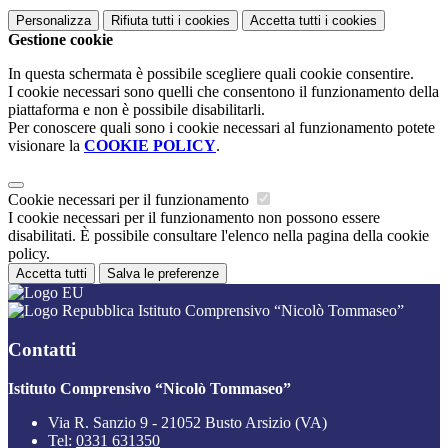
Personalizza
Rifiuta tutti
i cookies
Accetta tutti
i cookies
Gestione cookie
In questa schermata è possibile scegliere quali cookie consentire.
I cookie necessari sono quelli che consentono il funzionamento della
piattaforma e non è possibile disabilitarli.
Per conoscere quali sono i cookie necessari al funzionamento potete
visionare la
COOKIE POLICY
.
Cookie necessari per il funzionamento
I cookie necessari per il funzionamento non possono essere
disabilitati. È possibile consultare l'elenco nella pagina della cookie
policy.
Accetta tutti
Salva le preferenze
Istituto Comprensivo “Nicolò Tommaseo”
Contatti
Istituto Comprensivo “Nicolò Tommaseo”
Via R. Sanzio 9 - 21052 Busto Arsizio (VA)
Tel:
0331 631350