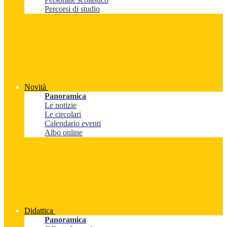
Percorsi di studio
Novità
Panoramica
Le notizie
Le circolari
Calendario eventi
Albo online
Didattica
Panoramica