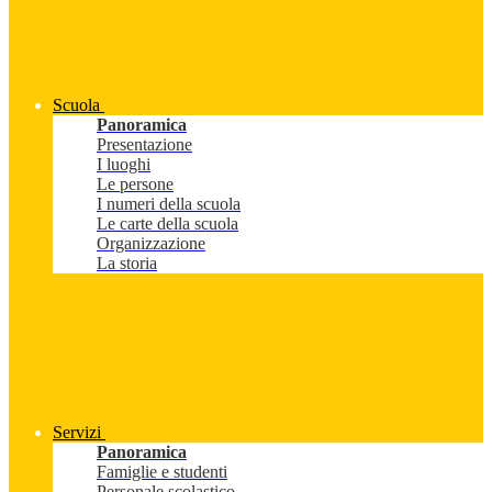
Scuola
Panoramica
Presentazione
I luoghi
Le persone
I numeri della scuola
Le carte della scuola
Organizzazione
La storia
Servizi
Panoramica
Famiglie e studenti
Personale scolastico