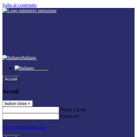
Salta al contenuto
Italiano
Italiano
Accedi
Accedi
button close
×
Nome Utente
Password
Password dimenticata?