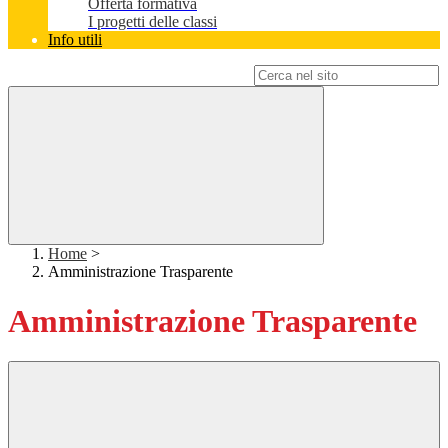
Offerta formativa
I progetti delle classi
Info utili
Campo di ricerca per le pagine del sito
Home
>
Amministrazione Trasparente
Amministrazione Trasparente