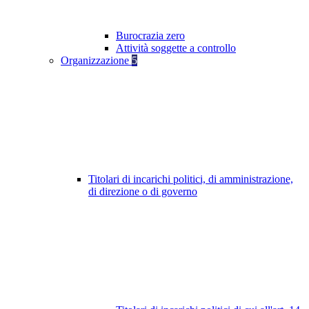
Burocrazia zero
Attività soggette a controllo
Organizzazione
5
Titolari di incarichi politici, di amministrazione,
di direzione o di governo