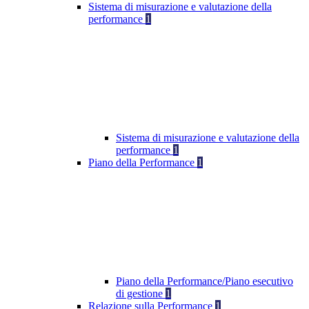
Sistema di misurazione e valutazione della
performance
1
Sistema di misurazione e valutazione della
performance
1
Piano della Performance
1
Piano della Performance/Piano esecutivo
di gestione
1
Relazione sulla Performance
1