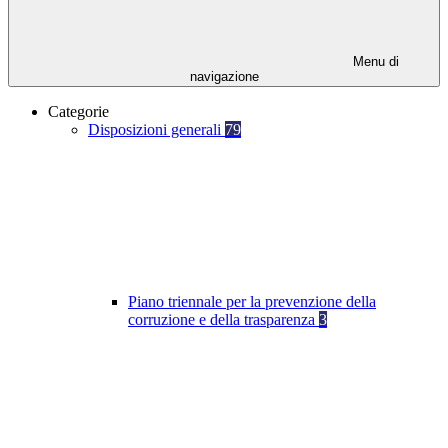
Menu di
navigazione
Categorie
Disposizioni generali
79
Piano triennale per la prevenzione della
corruzione e della trasparenza
3