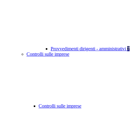
Provvedimenti dirigenti - amministrativi
7
Controlli sulle imprese
Controlli sulle imprese