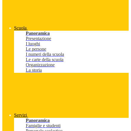
Scuola
Panoramica
Presentazione
I luoghi
Le persone
I numeri della scuola
Le carte della scuola
Organizzazione
La storia
Servizi
Panoramica
Famiglie e studenti
Personale scolastico