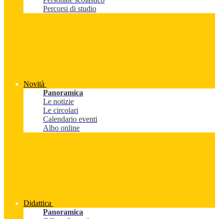
Percorsi di studio
Novità
Panoramica
Le notizie
Le circolari
Calendario eventi
Albo online
Didattica
Panoramica