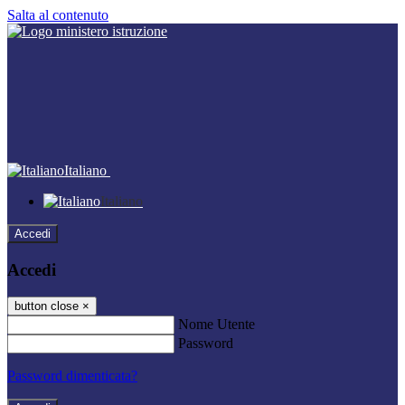
Salta al contenuto
Italiano
Italiano
Accedi
Accedi
button close
×
Nome Utente
Password
Password dimenticata?