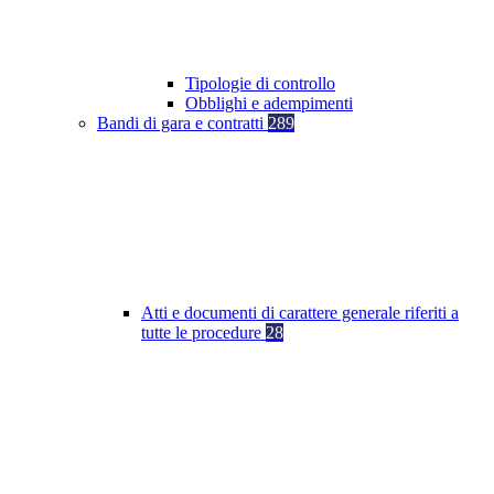
Tipologie di controllo
Obblighi e adempimenti
Bandi di gara e contratti
289
Atti e documenti di carattere generale riferiti a
tutte le procedure
28