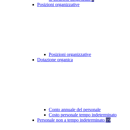
Posizioni organizzative
Posizioni organizzative
Dotazione organica
Conto annuale del personale
Costo personale tempo indeterminato
Personale non a tempo indeterminato
19