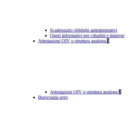
Scadenzario obblighi amministrativi
Oneri informativi per cittadini e imprese
Attestazioni OIV o struttura analoga
3
Attestazioni OIV o struttura analoga
2
Burocrazia zero