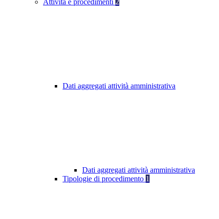
Attività e procedimenti
2
Dati aggregati attività amministrativa
Dati aggregati attività amministrativa
Tipologie di procedimento
1