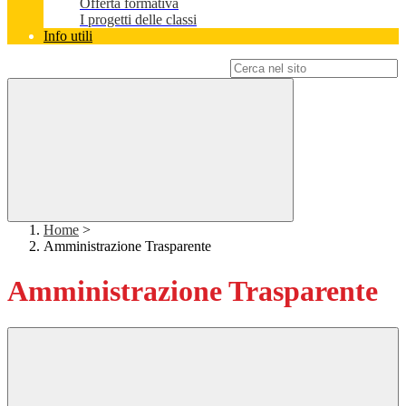
Offerta formativa
I progetti delle classi
Info utili
Campo di ricerca per le pagine del sito
Home
>
Amministrazione Trasparente
Amministrazione Trasparente