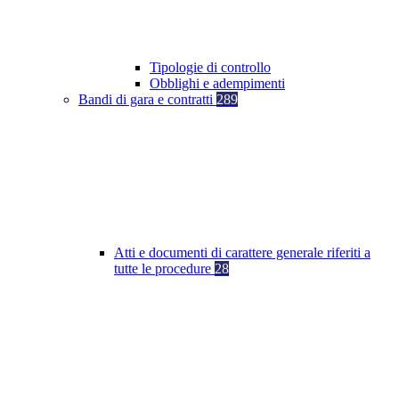
Tipologie di controllo
Obblighi e adempimenti
Bandi di gara e contratti
289
Atti e documenti di carattere generale riferiti a
tutte le procedure
28