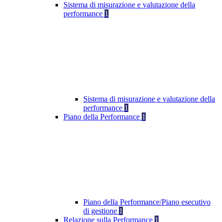
Sistema di misurazione e valutazione della
performance
1
Sistema di misurazione e valutazione della
performance
1
Piano della Performance
1
Piano della Performance/Piano esecutivo
di gestione
1
Relazione sulla Performance
1