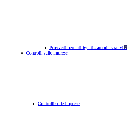
Provvedimenti dirigenti - amministrativi
7
Controlli sulle imprese
Controlli sulle imprese