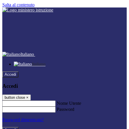
Salta al contenuto
Italiano
Italiano
Accedi
Accedi
button close
×
Nome Utente
Password
Password dimenticata?