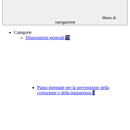
Menu di
navigazione
Categorie
Disposizioni generali
79
Piano triennale per la prevenzione della
corruzione e della trasparenza
3