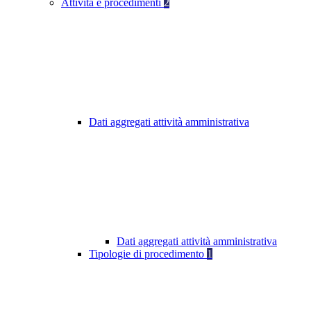
Attività e procedimenti
2
Dati aggregati attività amministrativa
Dati aggregati attività amministrativa
Tipologie di procedimento
1