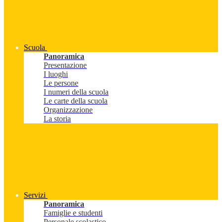
Scuola
Panoramica
Presentazione
I luoghi
Le persone
I numeri della scuola
Le carte della scuola
Organizzazione
La storia
Servizi
Panoramica
Famiglie e studenti
Personale scolastico