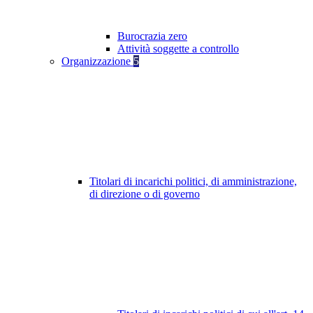
Burocrazia zero
Attività soggette a controllo
Organizzazione
5
Titolari di incarichi politici, di amministrazione,
di direzione o di governo