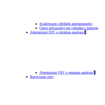
Scadenzario obblighi amministrativi
Oneri informativi per cittadini e imprese
Attestazioni OIV o struttura analoga
3
Attestazioni OIV o struttura analoga
2
Burocrazia zero