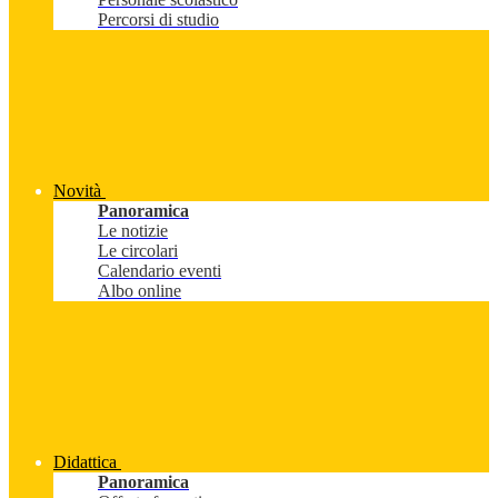
Percorsi di studio
Novità
Panoramica
Le notizie
Le circolari
Calendario eventi
Albo online
Didattica
Panoramica