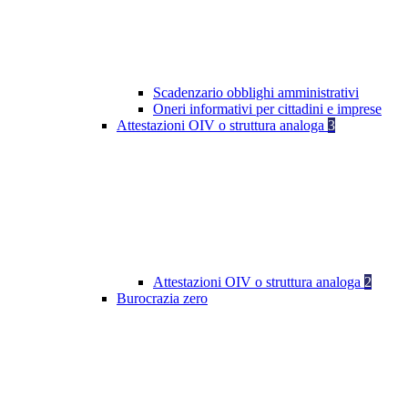
Scadenzario obblighi amministrativi
Oneri informativi per cittadini e imprese
Attestazioni OIV o struttura analoga
3
Attestazioni OIV o struttura analoga
2
Burocrazia zero