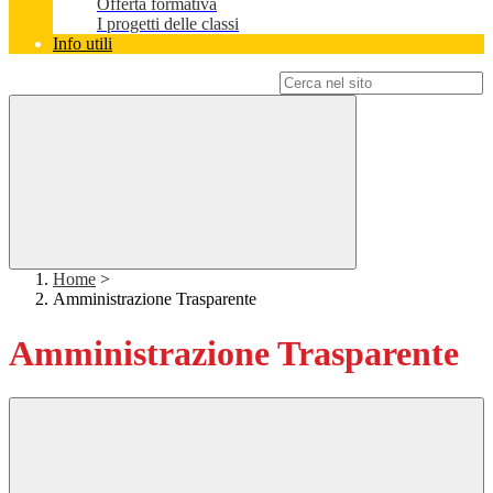
Offerta formativa
I progetti delle classi
Info utili
Campo di ricerca per le pagine del sito
Home
>
Amministrazione Trasparente
Amministrazione Trasparente