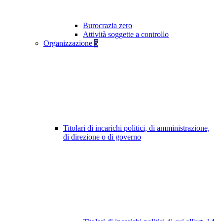
Burocrazia zero
Attività soggette a controllo
Organizzazione
5
Titolari di incarichi politici, di amministrazione,
di direzione o di governo