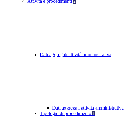
Attività e procedimenti
2
Dati aggregati attività amministrativa
Dati aggregati attività amministrativa
Tipologie di procedimento
1