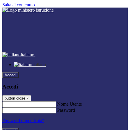
Salta al contenuto
Italiano
Italiano
Accedi
Accedi
button close
×
Nome Utente
Password
Password dimenticata?