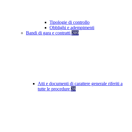
Tipologie di controllo
Obblighi e adempimenti
Bandi di gara e contratti
289
Atti e documenti di carattere generale riferiti a
tutte le procedure
28