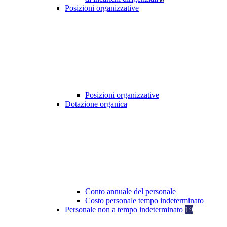
Posizioni organizzative
Posizioni organizzative
Dotazione organica
Conto annuale del personale
Costo personale tempo indeterminato
Personale non a tempo indeterminato
19