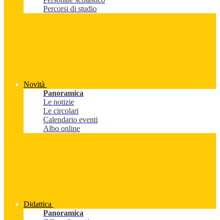
Percorsi di studio
Novità
Panoramica
Le notizie
Le circolari
Calendario eventi
Albo online
Didattica
Panoramica