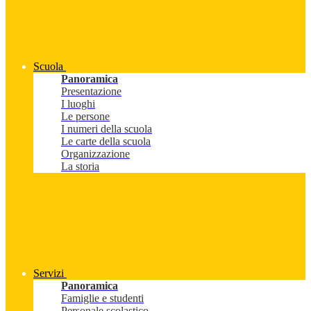
Scuola
Panoramica
Presentazione
I luoghi
Le persone
I numeri della scuola
Le carte della scuola
Organizzazione
La storia
Servizi
Panoramica
Famiglie e studenti
Personale scolastico