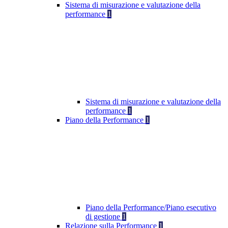
Sistema di misurazione e valutazione della
performance
1
Sistema di misurazione e valutazione della
performance
1
Piano della Performance
1
Piano della Performance/Piano esecutivo
di gestione
1
Relazione sulla Performance
1