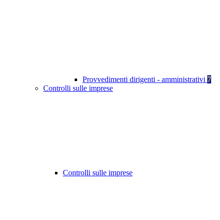
Provvedimenti dirigenti - amministrativi
7
Controlli sulle imprese
Controlli sulle imprese