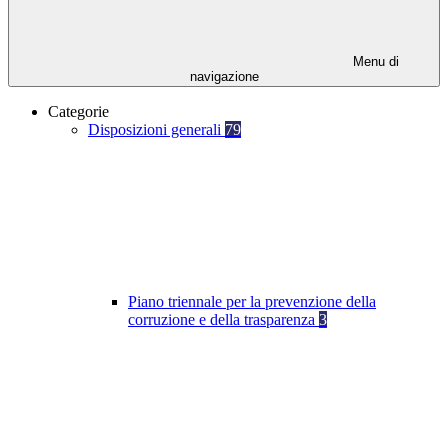
Menu di
navigazione
Categorie
Disposizioni generali
79
Piano triennale per la prevenzione della
corruzione e della trasparenza
3