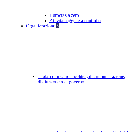
Burocrazia zero
Attività soggette a controllo
Organizzazione
5
Titolari di incarichi politici, di amministrazione,
di direzione o di governo