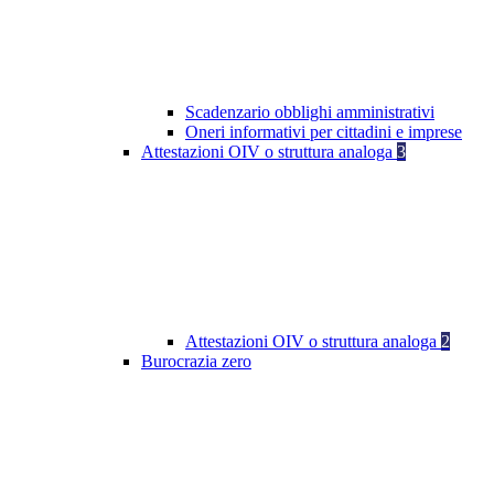
Scadenzario obblighi amministrativi
Oneri informativi per cittadini e imprese
Attestazioni OIV o struttura analoga
3
Attestazioni OIV o struttura analoga
2
Burocrazia zero