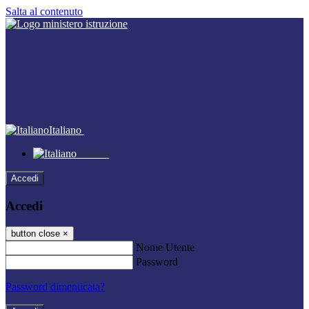
Salta al contenuto
Italiano
Italiano
Accedi
Accedi
button close
×
Nome Utente
Password
Password dimenticata?