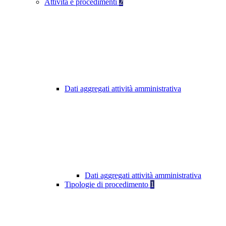
Attività e procedimenti
2
Dati aggregati attività amministrativa
Dati aggregati attività amministrativa
Tipologie di procedimento
1