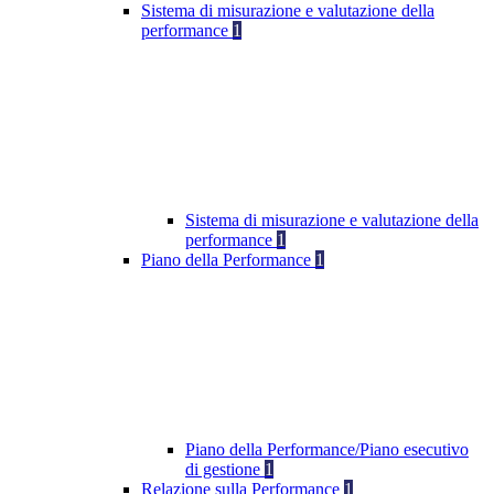
Sistema di misurazione e valutazione della
performance
1
Sistema di misurazione e valutazione della
performance
1
Piano della Performance
1
Piano della Performance/Piano esecutivo
di gestione
1
Relazione sulla Performance
1