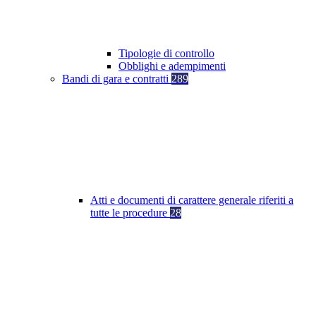
Tipologie di controllo
Obblighi e adempimenti
Bandi di gara e contratti
289
Atti e documenti di carattere generale riferiti a
tutte le procedure
28