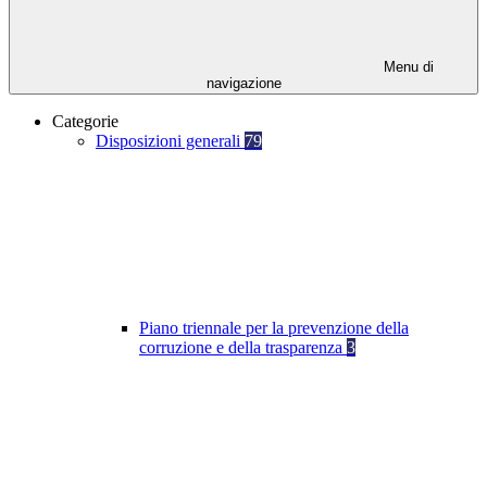
Menu di
navigazione
Categorie
Disposizioni generali
79
Piano triennale per la prevenzione della
corruzione e della trasparenza
3