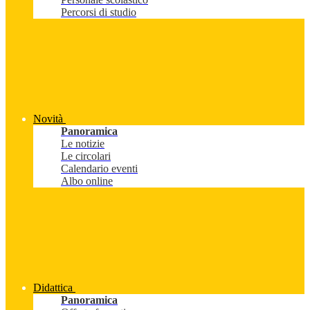
Percorsi di studio
Novità
Panoramica
Le notizie
Le circolari
Calendario eventi
Albo online
Didattica
Panoramica