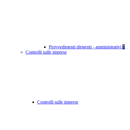
Provvedimenti dirigenti - amministrativi
7
Controlli sulle imprese
Controlli sulle imprese