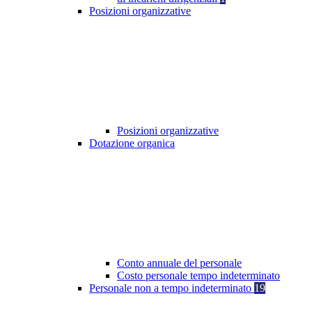
Posizioni organizzative
Posizioni organizzative
Dotazione organica
Conto annuale del personale
Costo personale tempo indeterminato
Personale non a tempo indeterminato
19