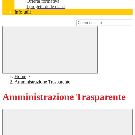
Offerta formativa
I progetti delle classi
Info utili
Campo di ricerca per le pagine del sito
Home
>
Amministrazione Trasparente
Amministrazione Trasparente