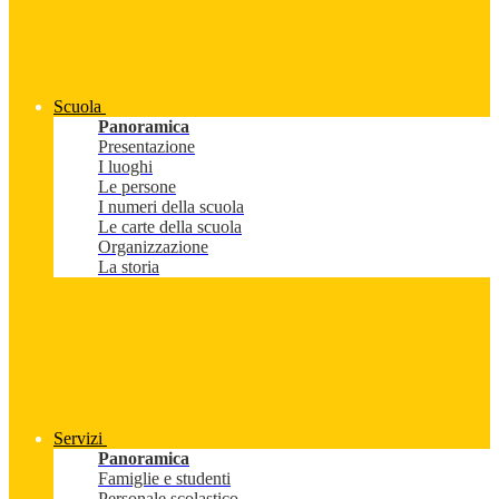
Scuola
Panoramica
Presentazione
I luoghi
Le persone
I numeri della scuola
Le carte della scuola
Organizzazione
La storia
Servizi
Panoramica
Famiglie e studenti
Personale scolastico