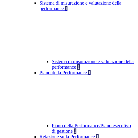
Sistema di misurazione e valutazione della
performance
1
Sistema di misurazione e valutazione della
performance
1
Piano della Performance
1
Piano della Performance/Piano esecutivo
di gestione
1
Relazione sulla Performance
1