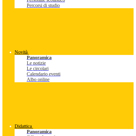
Percorsi di studio
Novità
Panoramica
Le notizie
Le circolari
Calendario eventi
Albo online
Didattica
Panoramica