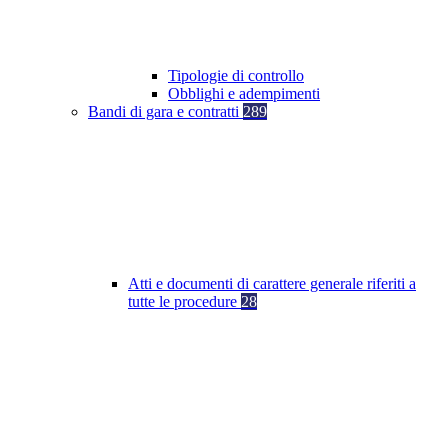
Tipologie di controllo
Obblighi e adempimenti
Bandi di gara e contratti
289
Atti e documenti di carattere generale riferiti a
tutte le procedure
28