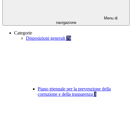
Menu di
navigazione
Categorie
Disposizioni generali
79
Piano triennale per la prevenzione della
corruzione e della trasparenza
3