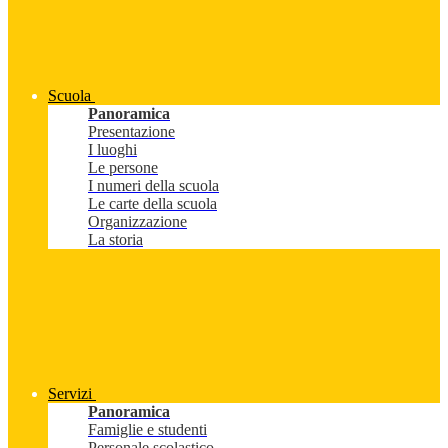
Scuola
Panoramica
Presentazione
I luoghi
Le persone
I numeri della scuola
Le carte della scuola
Organizzazione
La storia
Servizi
Panoramica
Famiglie e studenti
Personale scolastico