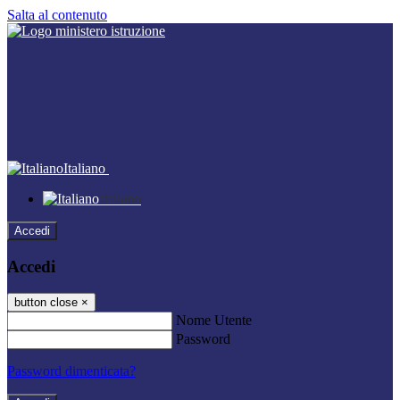
Salta al contenuto
Italiano
Italiano
Accedi
Accedi
button close
×
Nome Utente
Password
Password dimenticata?