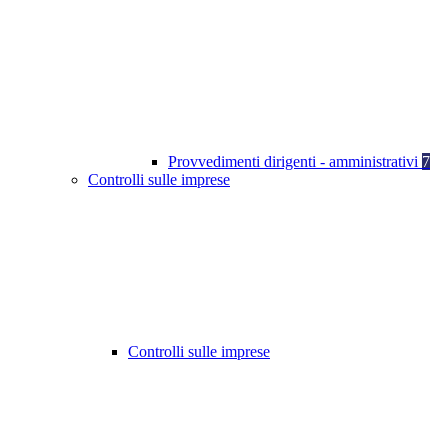
Provvedimenti dirigenti - amministrativi
7
Controlli sulle imprese
Controlli sulle imprese