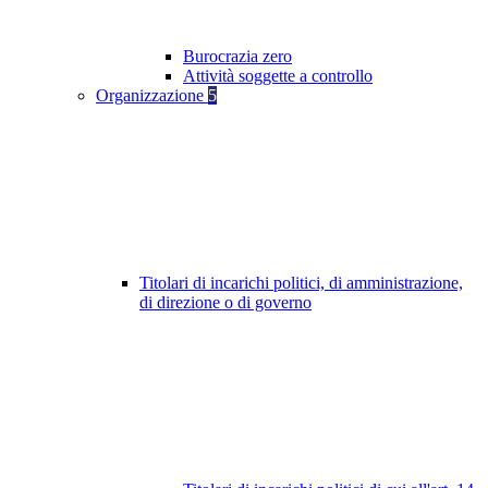
Burocrazia zero
Attività soggette a controllo
Organizzazione
5
Titolari di incarichi politici, di amministrazione,
di direzione o di governo