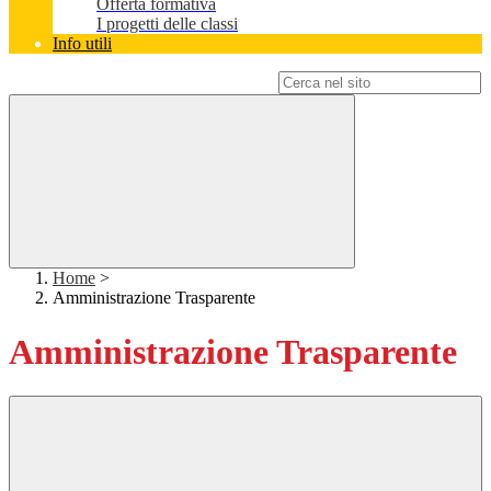
Offerta formativa
I progetti delle classi
Info utili
Campo di ricerca per le pagine del sito
Home
>
Amministrazione Trasparente
Amministrazione Trasparente