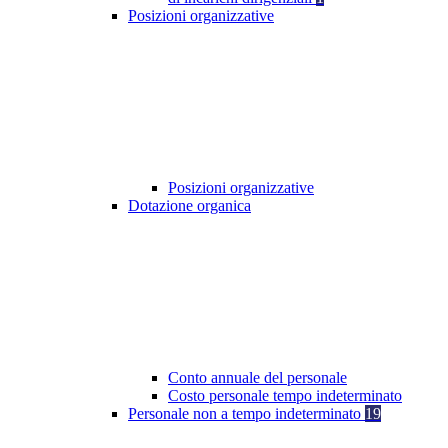
Posizioni organizzative
Posizioni organizzative
Dotazione organica
Conto annuale del personale
Costo personale tempo indeterminato
Personale non a tempo indeterminato
19