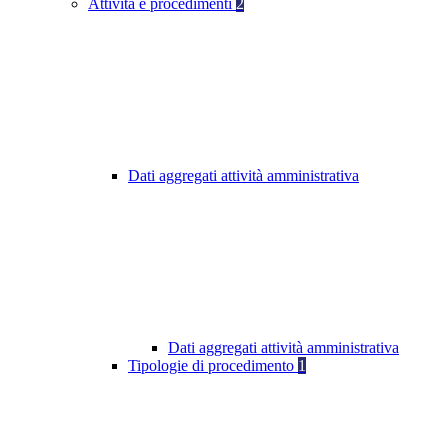
Attività e procedimenti
2
Dati aggregati attività amministrativa
Dati aggregati attività amministrativa
Tipologie di procedimento
1