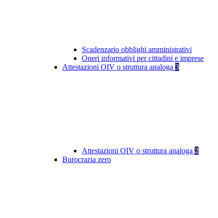
Scadenzario obblighi amministrativi
Oneri informativi per cittadini e imprese
Attestazioni OIV o struttura analoga
3
Attestazioni OIV o struttura analoga
2
Burocrazia zero