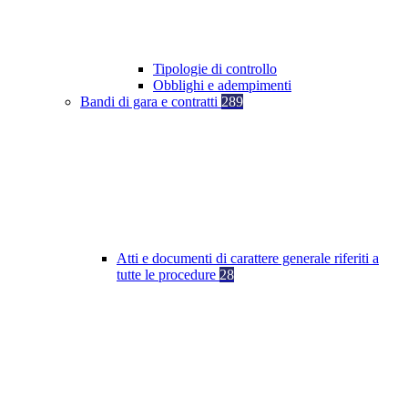
Tipologie di controllo
Obblighi e adempimenti
Bandi di gara e contratti
289
Atti e documenti di carattere generale riferiti a
tutte le procedure
28