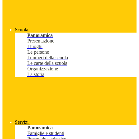
Scuola
Panoramica
Presentazione
I luoghi
Le persone
I numeri della scuola
Le carte della scuola
Organizzazione
La storia
Servizi
Panoramica
Famiglie e studenti
Personale scolastico