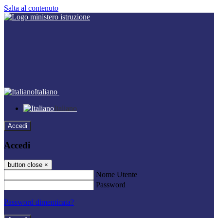
Salta al contenuto
Italiano
Italiano
Accedi
Accedi
button close
×
Nome Utente
Password
Password dimenticata?