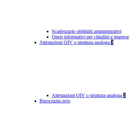
Scadenzario obblighi amministrativi
Oneri informativi per cittadini e imprese
Attestazioni OIV o struttura analoga
3
Attestazioni OIV o struttura analoga
2
Burocrazia zero