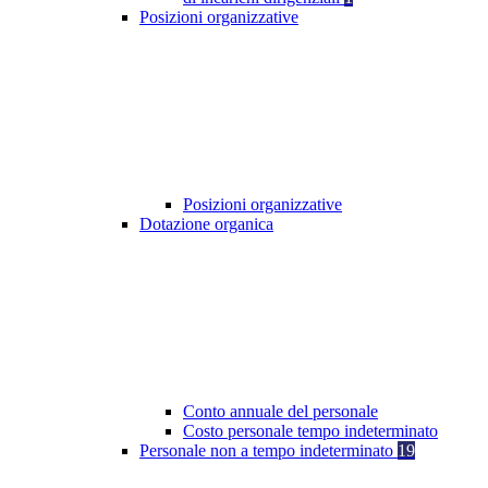
Posizioni organizzative
Posizioni organizzative
Dotazione organica
Conto annuale del personale
Costo personale tempo indeterminato
Personale non a tempo indeterminato
19