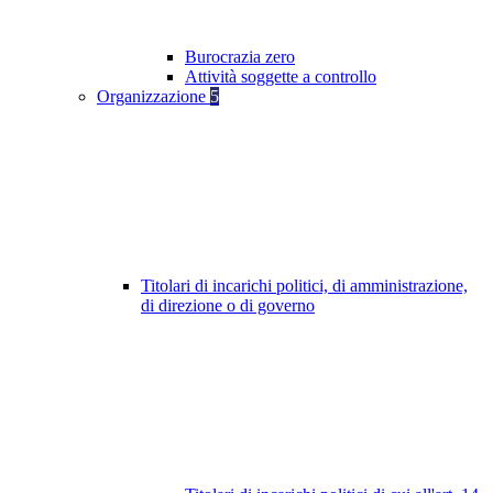
Burocrazia zero
Attività soggette a controllo
Organizzazione
5
Titolari di incarichi politici, di amministrazione,
di direzione o di governo