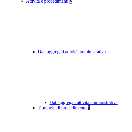
Attività e procedimenti
2
Dati aggregati attività amministrativa
Dati aggregati attività amministrativa
Tipologie di procedimento
1