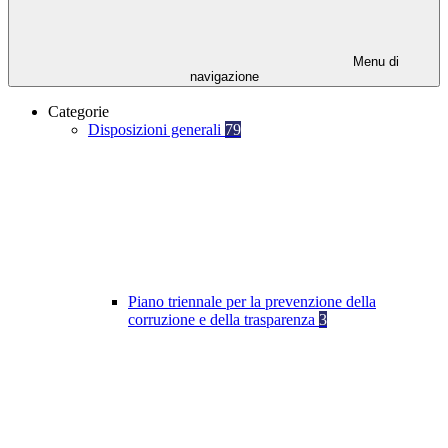
Menu di
navigazione
Categorie
Disposizioni generali
79
Piano triennale per la prevenzione della
corruzione e della trasparenza
3