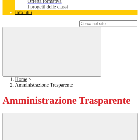
Offerta formativa
I progetti delle classi
Info utili
Campo di ricerca per le pagine del sito
Home
>
Amministrazione Trasparente
Amministrazione Trasparente