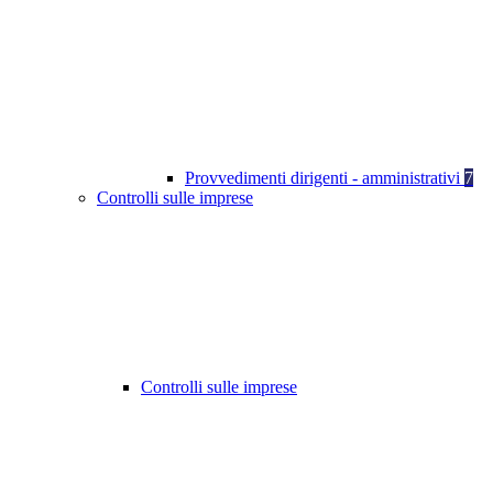
Provvedimenti dirigenti - amministrativi
7
Controlli sulle imprese
Controlli sulle imprese