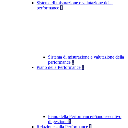
Sistema di misurazione e valutazione della
performance
1
Sistema di misurazione e valutazione della
performance
1
Piano della Performance
1
Piano della Performance/Piano esecutivo
di gestione
1
Relazione sulla Performance
1