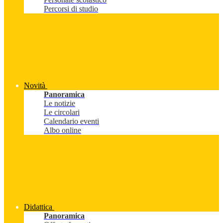
Percorsi di studio
Novità
Panoramica
Le notizie
Le circolari
Calendario eventi
Albo online
Didattica
Panoramica