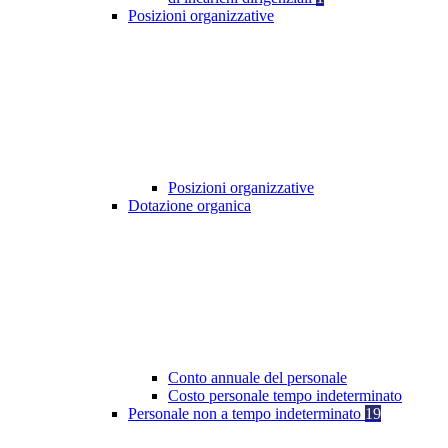
Posizioni organizzative
Posizioni organizzative
Dotazione organica
Conto annuale del personale
Costo personale tempo indeterminato
Personale non a tempo indeterminato
19