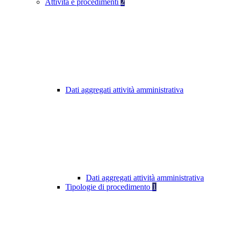
Attività e procedimenti
2
Dati aggregati attività amministrativa
Dati aggregati attività amministrativa
Tipologie di procedimento
1