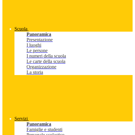
Scuola
Panoramica
Presentazione
I luoghi
Le persone
I numeri della scuola
Le carte della scuola
Organizzazione
La storia
Servizi
Panoramica
Famiglie e studenti
Personale scolastico