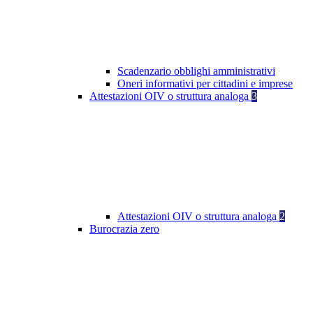
Scadenzario obblighi amministrativi
Oneri informativi per cittadini e imprese
Attestazioni OIV o struttura analoga
3
Attestazioni OIV o struttura analoga
2
Burocrazia zero