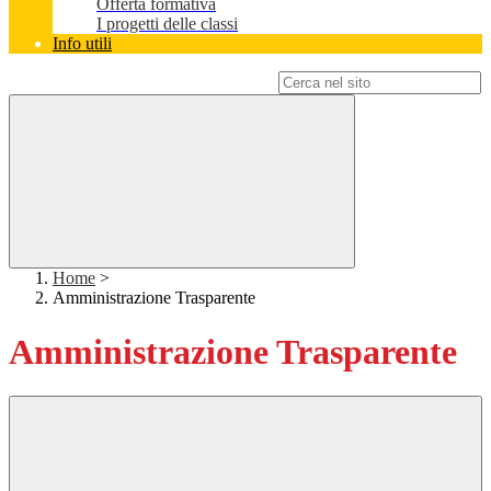
Offerta formativa
I progetti delle classi
Info utili
Campo di ricerca per le pagine del sito
Home
>
Amministrazione Trasparente
Amministrazione Trasparente