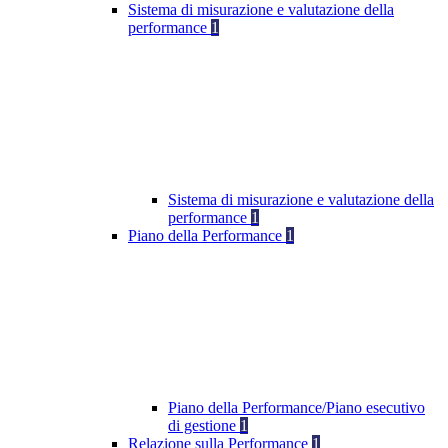
Sistema di misurazione e valutazione della
performance
1
Sistema di misurazione e valutazione della
performance
1
Piano della Performance
1
Piano della Performance/Piano esecutivo
di gestione
1
Relazione sulla Performance
1