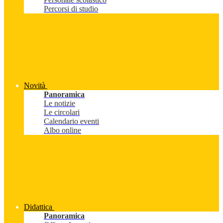
Percorsi di studio
Novità
Panoramica
Le notizie
Le circolari
Calendario eventi
Albo online
Didattica
Panoramica