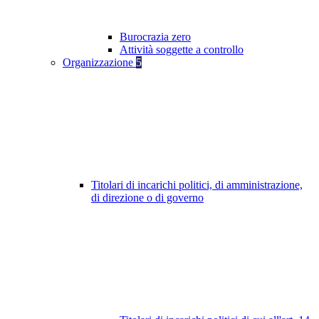
Burocrazia zero
Attività soggette a controllo
Organizzazione
5
Titolari di incarichi politici, di amministrazione,
di direzione o di governo