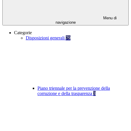
Menu di
navigazione
Categorie
Disposizioni generali
79
Piano triennale per la prevenzione della
corruzione e della trasparenza
3