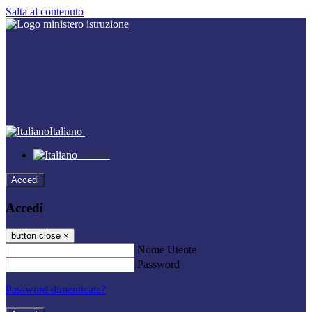
Salta al contenuto
Italiano
Italiano
Accedi
Accedi
button close
×
Nome Utente
Password
Password dimenticata?