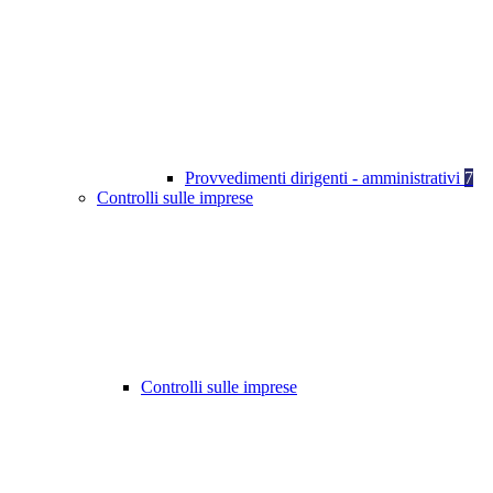
Provvedimenti dirigenti - amministrativi
7
Controlli sulle imprese
Controlli sulle imprese