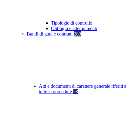
Tipologie di controllo
Obblighi e adempimenti
Bandi di gara e contratti
289
Atti e documenti di carattere generale riferiti a
tutte le procedure
28