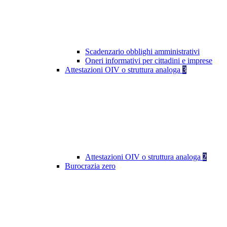
Scadenzario obblighi amministrativi
Oneri informativi per cittadini e imprese
Attestazioni OIV o struttura analoga
3
Attestazioni OIV o struttura analoga
2
Burocrazia zero