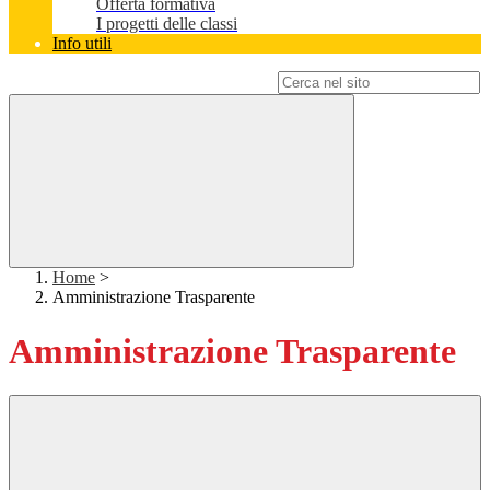
Offerta formativa
I progetti delle classi
Info utili
Campo di ricerca per le pagine del sito
Home
>
Amministrazione Trasparente
Amministrazione Trasparente