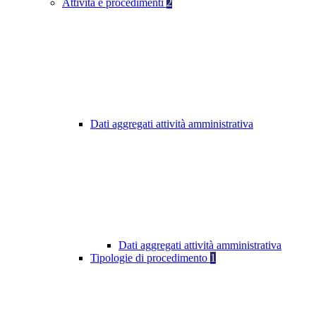
Attività e procedimenti
2
Dati aggregati attività amministrativa
Dati aggregati attività amministrativa
Tipologie di procedimento
1