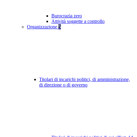
Burocrazia zero
Attività soggette a controllo
Organizzazione
5
Titolari di incarichi politici, di amministrazione,
di direzione o di governo