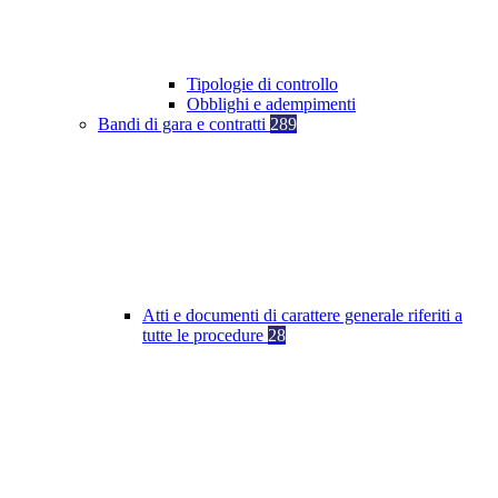
Tipologie di controllo
Obblighi e adempimenti
Bandi di gara e contratti
289
Atti e documenti di carattere generale riferiti a
tutte le procedure
28