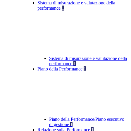
Sistema di misurazione e valutazione della
performance
1
Sistema di misurazione e valutazione della
performance
1
Piano della Performance
1
Piano della Performance/Piano esecutivo
di gestione
1
Relazione sulla Performance
1