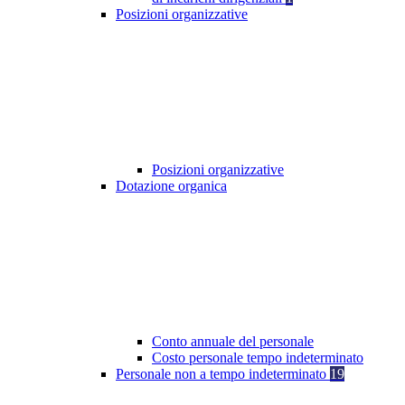
Posizioni organizzative
Posizioni organizzative
Dotazione organica
Conto annuale del personale
Costo personale tempo indeterminato
Personale non a tempo indeterminato
19