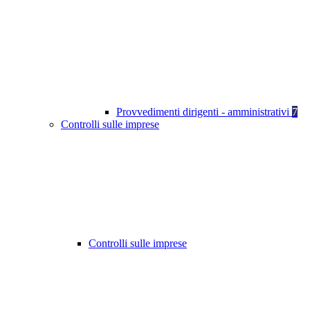
Provvedimenti dirigenti - amministrativi
7
Controlli sulle imprese
Controlli sulle imprese