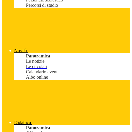
Percorsi di studio
Novità
Panoramica
Le notizie
Le circolari
Calendario eventi
Albo online
Didattica
Panoramica