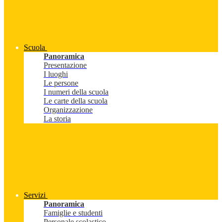
Scuola
Panoramica
Presentazione
I luoghi
Le persone
I numeri della scuola
Le carte della scuola
Organizzazione
La storia
Servizi
Panoramica
Famiglie e studenti
Personale scolastico