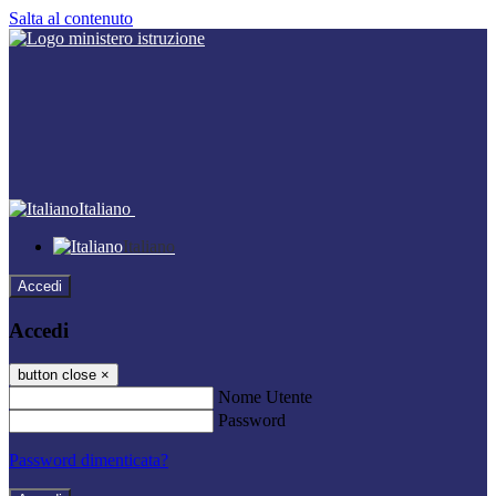
Salta al contenuto
Italiano
Italiano
Accedi
Accedi
button close
×
Nome Utente
Password
Password dimenticata?