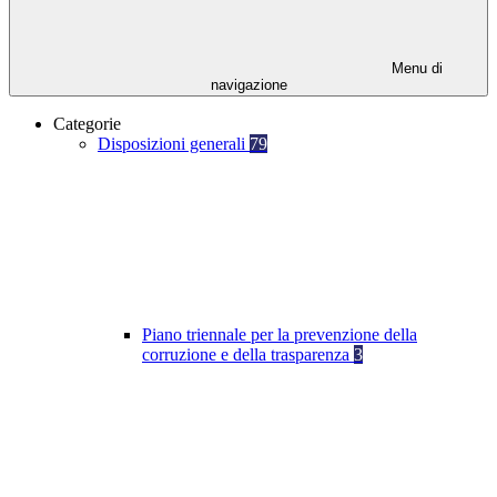
Menu di
navigazione
Categorie
Disposizioni generali
79
Piano triennale per la prevenzione della
corruzione e della trasparenza
3