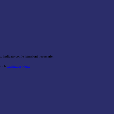
o indicato con le istruzioni necessarie.
ite la
Login Spaggiari