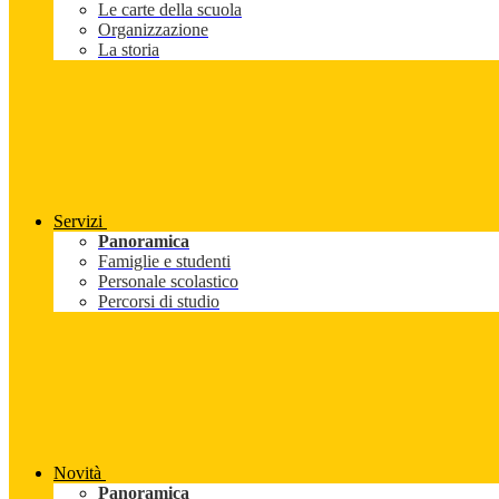
Le carte della scuola
Organizzazione
La storia
Servizi
Panoramica
Famiglie e studenti
Personale scolastico
Percorsi di studio
Novità
Panoramica