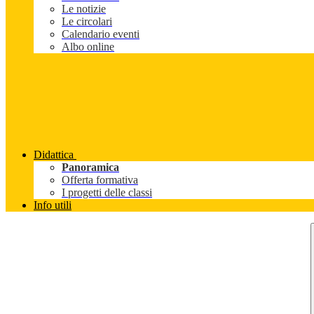
Le notizie
Le circolari
Calendario eventi
Albo online
Didattica
Panoramica
Offerta formativa
I progetti delle classi
Info utili