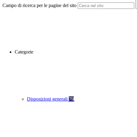
Campo di ricerca per le pagine del sito
Categorie
Disposizioni generali
79