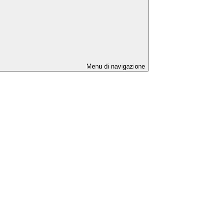
Menu di navigazione