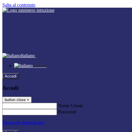
Salta al contenuto
Italiano
Italiano
Accedi
Accedi
button close
×
Nome Utente
Password
Password dimenticata?