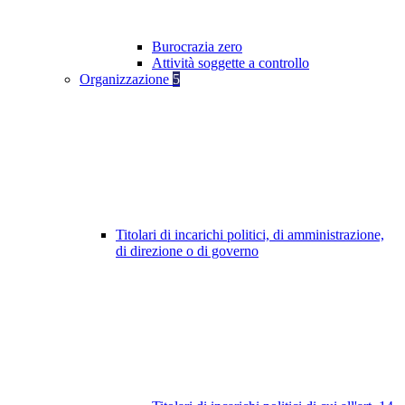
Burocrazia zero
Attività soggette a controllo
Organizzazione
5
Titolari di incarichi politici, di amministrazione,
di direzione o di governo