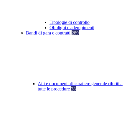
Tipologie di controllo
Obblighi e adempimenti
Bandi di gara e contratti
289
Atti e documenti di carattere generale riferiti a
tutte le procedure
28