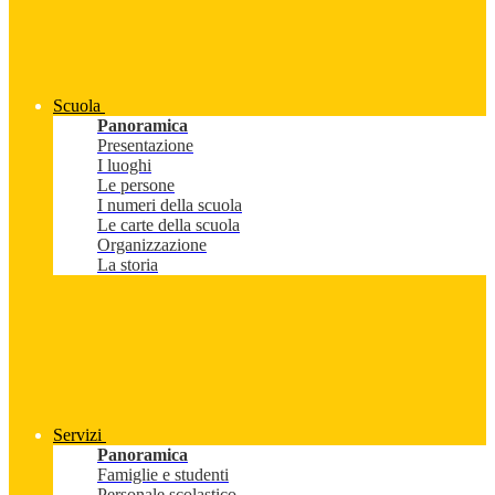
Scuola
Panoramica
Presentazione
I luoghi
Le persone
I numeri della scuola
Le carte della scuola
Organizzazione
La storia
Servizi
Panoramica
Famiglie e studenti
Personale scolastico