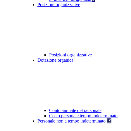
Posizioni organizzative
Posizioni organizzative
Dotazione organica
Conto annuale del personale
Costo personale tempo indeterminato
Personale non a tempo indeterminato
19