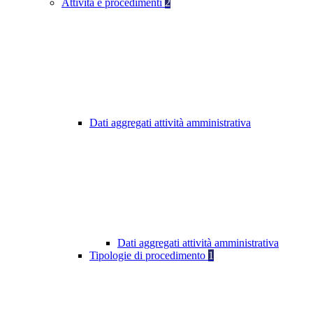
Attività e procedimenti
2
Dati aggregati attività amministrativa
Dati aggregati attività amministrativa
Tipologie di procedimento
1