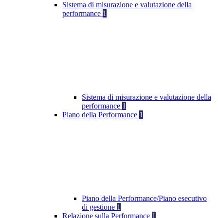
Sistema di misurazione e valutazione della
performance
1
Sistema di misurazione e valutazione della
performance
1
Piano della Performance
1
Piano della Performance/Piano esecutivo
di gestione
1
Relazione sulla Performance
1