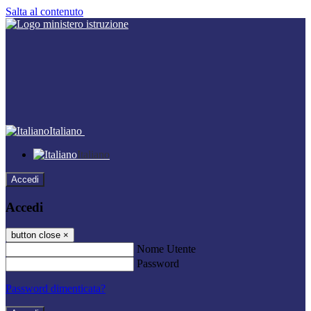
Salta al contenuto
Italiano
Italiano
Accedi
Accedi
button close
×
Nome Utente
Password
Password dimenticata?