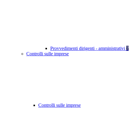
Provvedimenti dirigenti - amministrativi
7
Controlli sulle imprese
Controlli sulle imprese