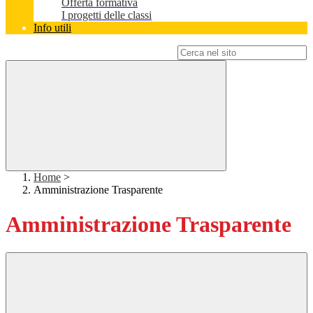
Offerta formativa
I progetti delle classi
Info utili
Campo di ricerca per le pagine del sito
Home
>
Amministrazione Trasparente
Amministrazione Trasparente