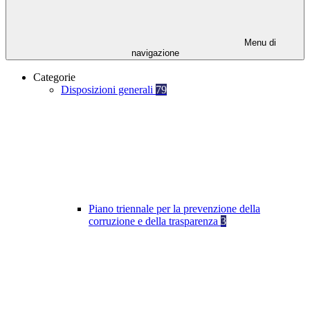
Menu di
navigazione
Categorie
Disposizioni generali
79
Piano triennale per la prevenzione della
corruzione e della trasparenza
3