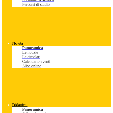
Percorsi di studio
Novità
Panoramica
Le notizie
Le circolari
Calendario eventi
Albo online
Didattica
Panoramica