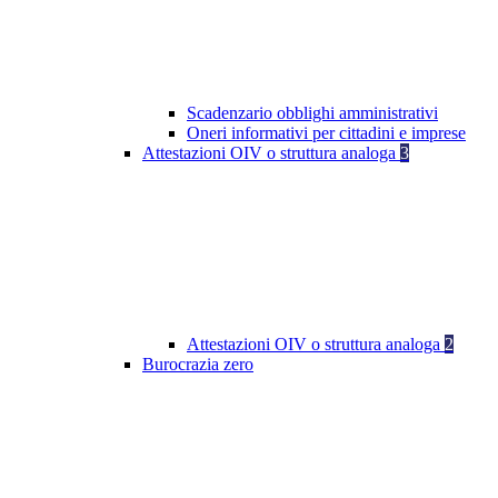
Scadenzario obblighi amministrativi
Oneri informativi per cittadini e imprese
Attestazioni OIV o struttura analoga
3
Attestazioni OIV o struttura analoga
2
Burocrazia zero