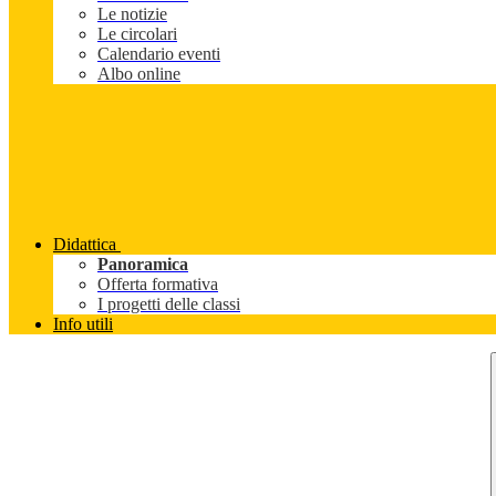
Le notizie
Le circolari
Calendario eventi
Albo online
Didattica
Panoramica
Offerta formativa
I progetti delle classi
Info utili