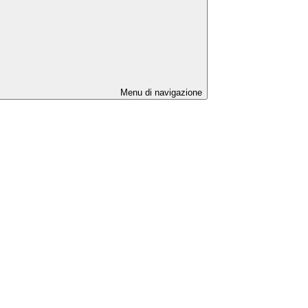
Menu di navigazione