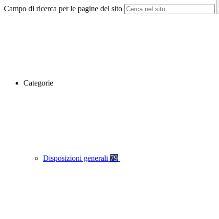
Campo di ricerca per le pagine del sito
Categorie
Disposizioni generali
79