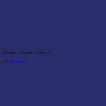
o indicato con le istruzioni necessarie.
ite la
Login Spaggiari