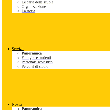
Le carte della scuola
Organizzazione
La storia
Servizi
Panoramica
Famiglie e studenti
Personale scolastico
Percorsi di studio
Novità
Panoramica