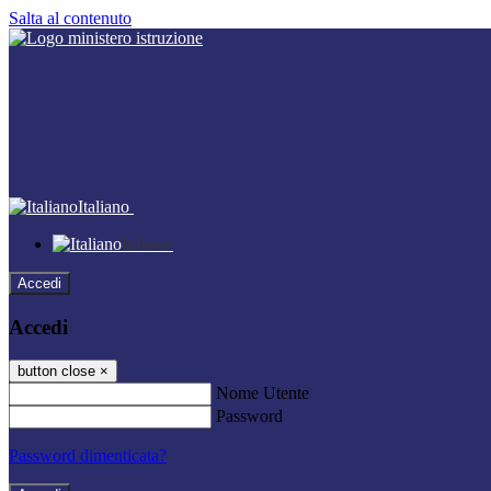
Salta al contenuto
Italiano
Italiano
Accedi
Accedi
button close
×
Nome Utente
Password
Password dimenticata?