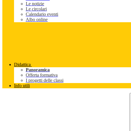
Le notizie
Le circolari
Calendario eventi
Albo online
Didattica
Panoramica
Offerta formativa
I progetti delle classi
Info utili