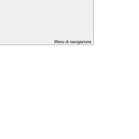
Menu di navigazione