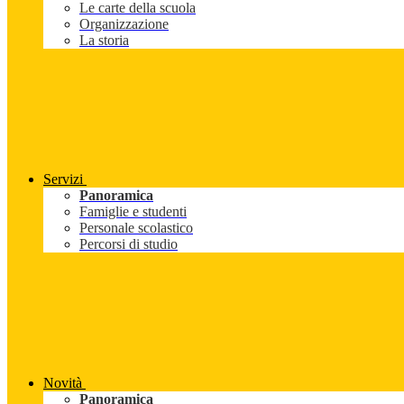
Le carte della scuola
Organizzazione
La storia
Servizi
Panoramica
Famiglie e studenti
Personale scolastico
Percorsi di studio
Novità
Panoramica