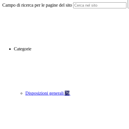
Campo di ricerca per le pagine del sito
Categorie
Disposizioni generali
79