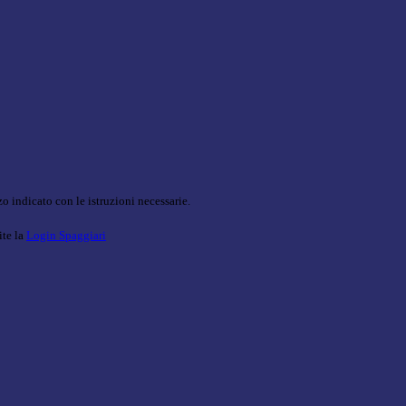
o indicato con le istruzioni necessarie.
ite la
Login Spaggiari