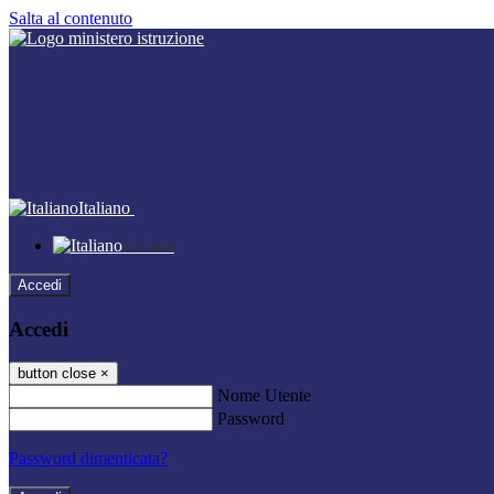
Salta al contenuto
Italiano
Italiano
Accedi
Accedi
button close
×
Nome Utente
Password
Password dimenticata?