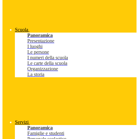
Scuola
Panoramica
Presentazione
I luoghi
Le persone
I numeri della scuola
Le carte della scuola
Organizzazione
La storia
Servizi
Panoramica
Famiglie e studenti
Personale scolastico