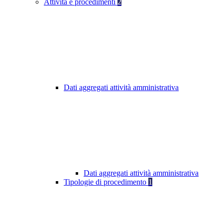
Attività e procedimenti
2
Dati aggregati attività amministrativa
Dati aggregati attività amministrativa
Tipologie di procedimento
1