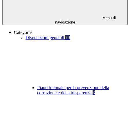
Menu di
navigazione
Categorie
Disposizioni generali
79
Piano triennale per la prevenzione della
corruzione e della trasparenza
3