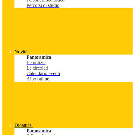
Percorsi di studio
Novità
Panoramica
Le notizie
Le circolari
Calendario eventi
Albo online
Didattica
Panoramica