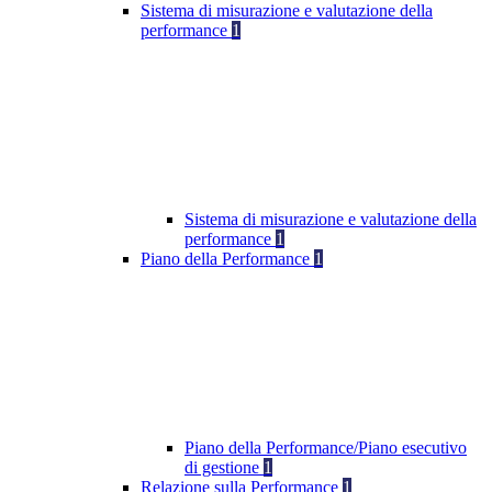
Sistema di misurazione e valutazione della
performance
1
Sistema di misurazione e valutazione della
performance
1
Piano della Performance
1
Piano della Performance/Piano esecutivo
di gestione
1
Relazione sulla Performance
1