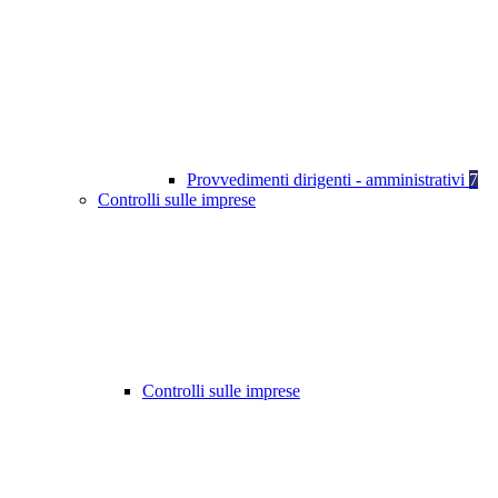
Provvedimenti dirigenti - amministrativi
7
Controlli sulle imprese
Controlli sulle imprese