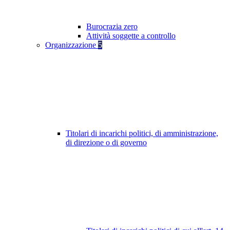
Burocrazia zero
Attività soggette a controllo
Organizzazione
5
Titolari di incarichi politici, di amministrazione,
di direzione o di governo