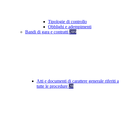
Tipologie di controllo
Obblighi e adempimenti
Bandi di gara e contratti
289
Atti e documenti di carattere generale riferiti a
tutte le procedure
28