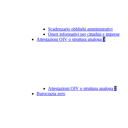
Scadenzario obblighi amministrativi
Oneri informativi per cittadini e imprese
Attestazioni OIV o struttura analoga
3
Attestazioni OIV o struttura analoga
2
Burocrazia zero