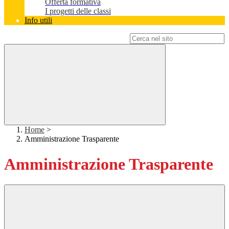
Offerta formativa
I progetti delle classi
Info utili
Campo di ricerca per le pagine del sito
Home
>
Amministrazione Trasparente
Amministrazione Trasparente