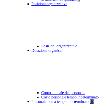
Posizioni organizzative
Posizioni organizzative
Dotazione organica
Conto annuale del personale
Costo personale tempo indeterminato
Personale non a tempo indeterminato
19