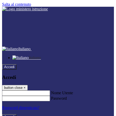
Salta al contenuto
Italiano
Italiano
Accedi
Accedi
button close
×
Nome Utente
Password
Password dimenticata?