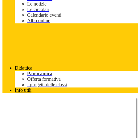
Le notizie
Le circolari
Calendario eventi
Albo online
Didattica
Panoramica
Offerta formativa
I progetti delle classi
Info utili