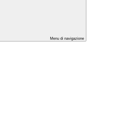
Menu di navigazione