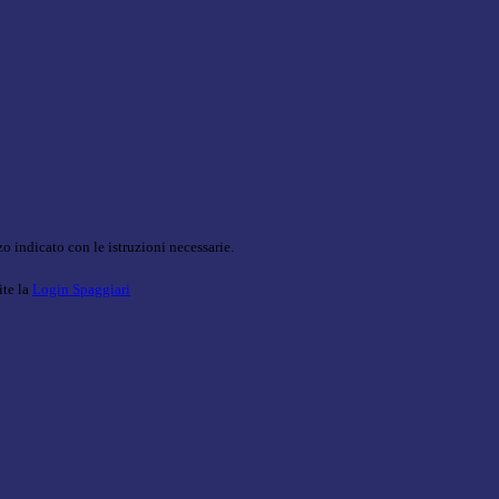
o indicato con le istruzioni necessarie.
ite la
Login Spaggiari