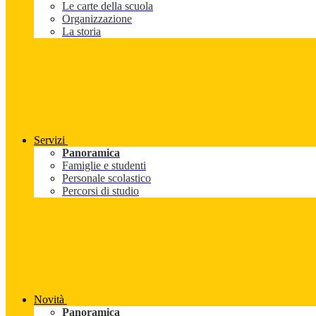
Le carte della scuola
Organizzazione
La storia
Servizi
Panoramica
Famiglie e studenti
Personale scolastico
Percorsi di studio
Novità
Panoramica