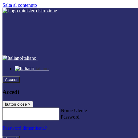
Salta al contenuto
Italiano
Italiano
Accedi
Accedi
button close
×
Nome Utente
Password
Password dimenticata?