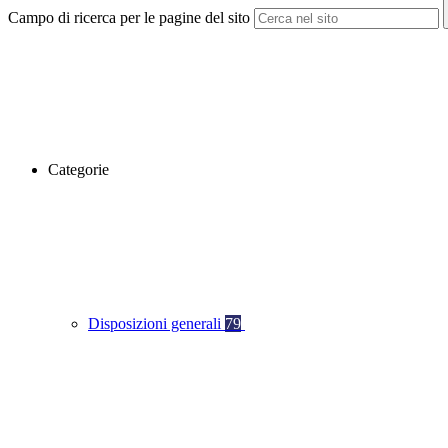
Campo di ricerca per le pagine del sito
Categorie
Disposizioni generali
79