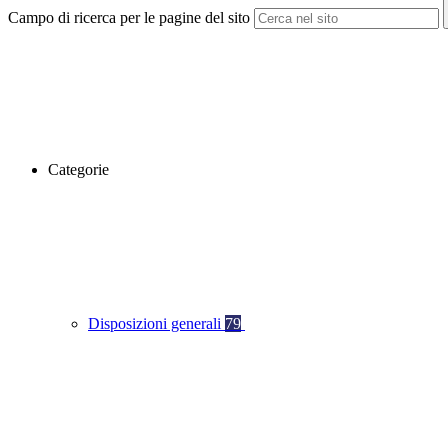
Campo di ricerca per le pagine del sito
Categorie
Disposizioni generali
79