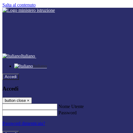
Salta al contenuto
Italiano
Italiano
Accedi
Accedi
button close
×
Nome Utente
Password
Password dimenticata?