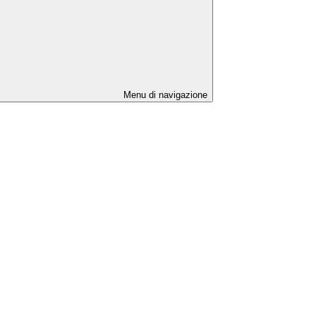
Menu di navigazione