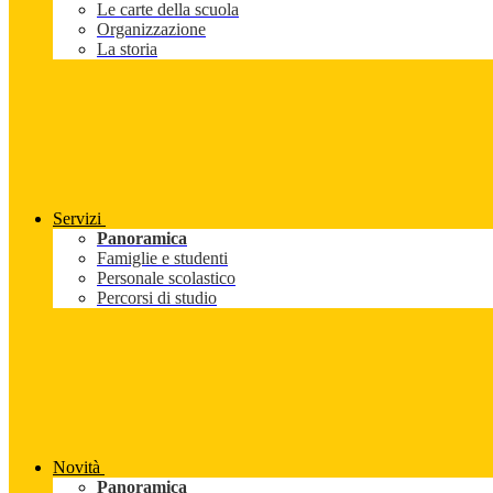
Le carte della scuola
Organizzazione
La storia
Servizi
Panoramica
Famiglie e studenti
Personale scolastico
Percorsi di studio
Novità
Panoramica