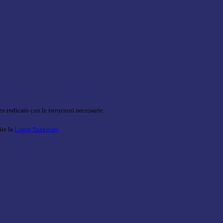
o indicato con le istruzioni necessarie.
ite la
Login Spaggiari