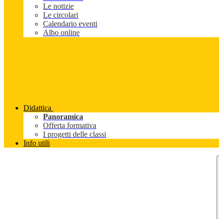
Le notizie
Le circolari
Calendario eventi
Albo online
Didattica
Panoramica
Offerta formativa
I progetti delle classi
Info utili