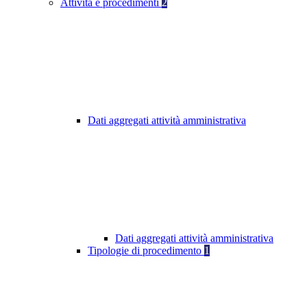
Attività e procedimenti
2
Dati aggregati attività amministrativa
Dati aggregati attività amministrativa
Tipologie di procedimento
1