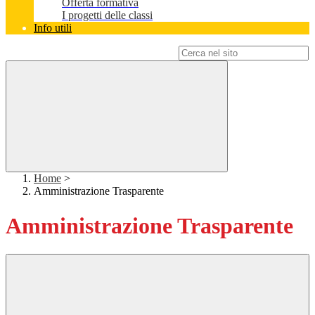
Offerta formativa
I progetti delle classi
Info utili
Campo di ricerca per le pagine del sito
Home
>
Amministrazione Trasparente
Amministrazione Trasparente