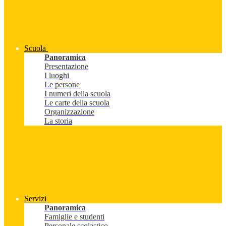
Scuola
Panoramica
Presentazione
I luoghi
Le persone
I numeri della scuola
Le carte della scuola
Organizzazione
La storia
Servizi
Panoramica
Famiglie e studenti
Personale scolastico