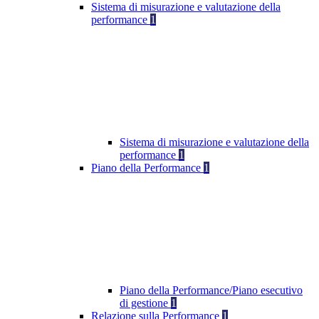
Sistema di misurazione e valutazione della
performance
1
Sistema di misurazione e valutazione della
performance
1
Piano della Performance
1
Piano della Performance/Piano esecutivo
di gestione
1
Relazione sulla Performance
1