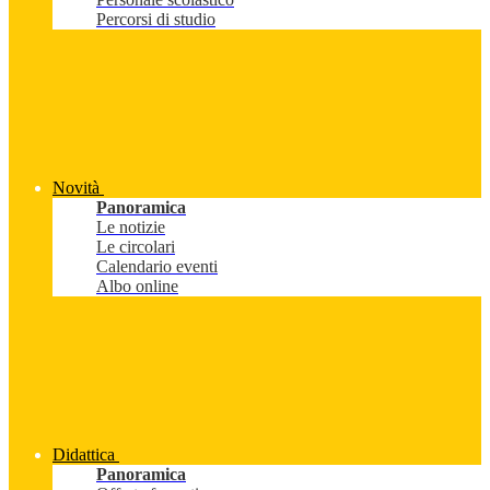
Percorsi di studio
Novità
Panoramica
Le notizie
Le circolari
Calendario eventi
Albo online
Didattica
Panoramica