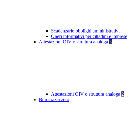
Scadenzario obblighi amministrativi
Oneri informativi per cittadini e imprese
Attestazioni OIV o struttura analoga
3
Attestazioni OIV o struttura analoga
2
Burocrazia zero