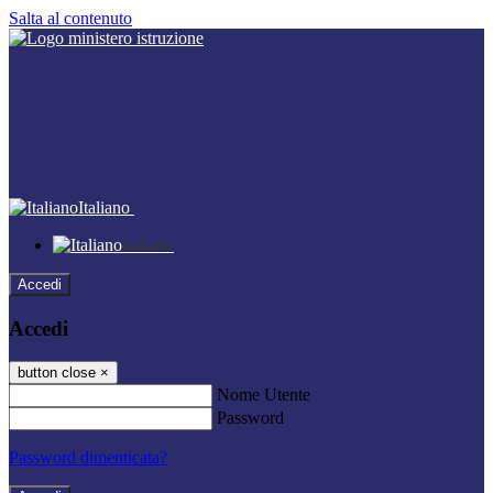
Salta al contenuto
Italiano
Italiano
Accedi
Accedi
button close
×
Nome Utente
Password
Password dimenticata?