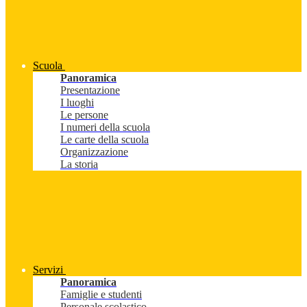
Scuola
Panoramica
Presentazione
I luoghi
Le persone
I numeri della scuola
Le carte della scuola
Organizzazione
La storia
Servizi
Panoramica
Famiglie e studenti
Personale scolastico