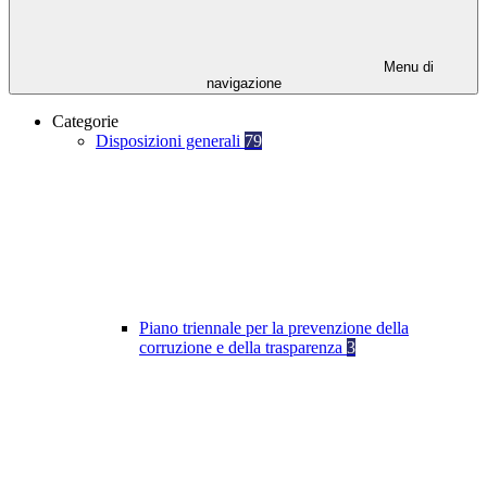
Menu di
navigazione
Categorie
Disposizioni generali
79
Piano triennale per la prevenzione della
corruzione e della trasparenza
3