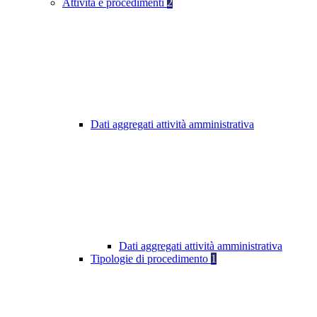
Attività e procedimenti
2
Dati aggregati attività amministrativa
Dati aggregati attività amministrativa
Tipologie di procedimento
1