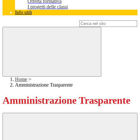
Offerta formativa
I progetti delle classi
Info utili
Campo di ricerca per le pagine del sito
Home
>
Amministrazione Trasparente
Amministrazione Trasparente