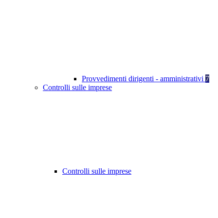
Provvedimenti dirigenti - amministrativi
7
Controlli sulle imprese
Controlli sulle imprese