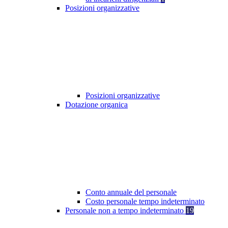
Posizioni organizzative
Posizioni organizzative
Dotazione organica
Conto annuale del personale
Costo personale tempo indeterminato
Personale non a tempo indeterminato
19