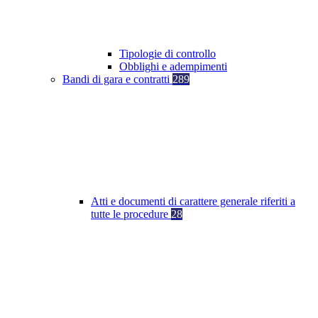
Tipologie di controllo
Obblighi e adempimenti
Bandi di gara e contratti
289
Atti e documenti di carattere generale riferiti a
tutte le procedure
28