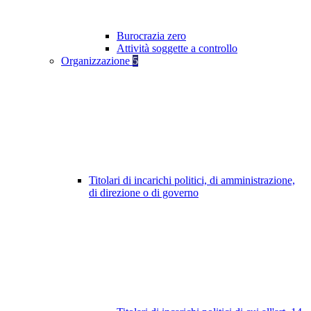
Burocrazia zero
Attività soggette a controllo
Organizzazione
5
Titolari di incarichi politici, di amministrazione,
di direzione o di governo