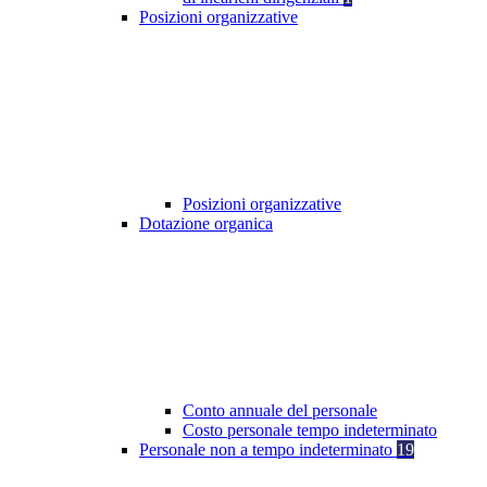
Posizioni organizzative
Posizioni organizzative
Dotazione organica
Conto annuale del personale
Costo personale tempo indeterminato
Personale non a tempo indeterminato
19