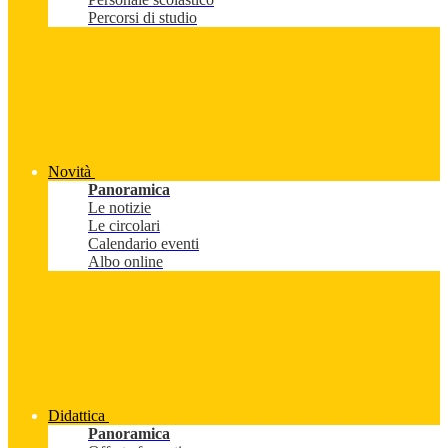
Percorsi di studio
Novità
Panoramica
Le notizie
Le circolari
Calendario eventi
Albo online
Didattica
Panoramica