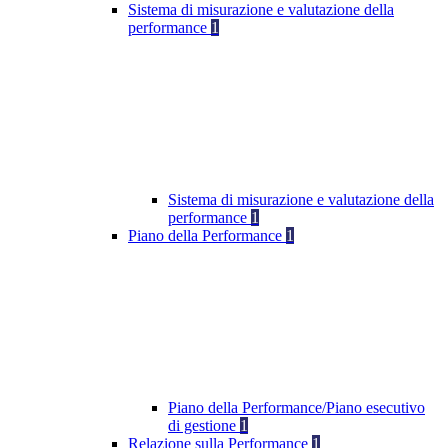
Sistema di misurazione e valutazione della
performance
1
Sistema di misurazione e valutazione della
performance
1
Piano della Performance
1
Piano della Performance/Piano esecutivo
di gestione
1
Relazione sulla Performance
1