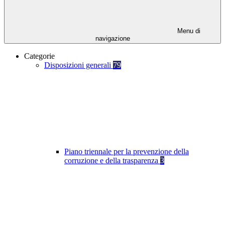
Menu di
navigazione
Categorie
Disposizioni generali
79
Piano triennale per la prevenzione della
corruzione e della trasparenza
3