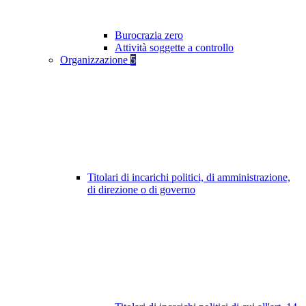
Burocrazia zero
Attività soggette a controllo
Organizzazione
5
Titolari di incarichi politici, di amministrazione,
di direzione o di governo