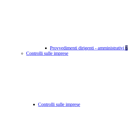
Provvedimenti dirigenti - amministrativi
7
Controlli sulle imprese
Controlli sulle imprese