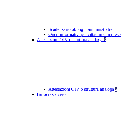
Scadenzario obblighi amministrativi
Oneri informativi per cittadini e imprese
Attestazioni OIV o struttura analoga
3
Attestazioni OIV o struttura analoga
2
Burocrazia zero