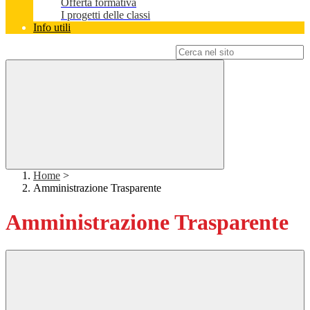
Offerta formativa
I progetti delle classi
Info utili
Campo di ricerca per le pagine del sito
Home
>
Amministrazione Trasparente
Amministrazione Trasparente