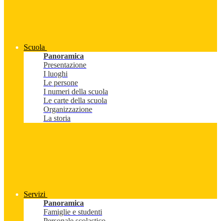
Scuola
Panoramica
Presentazione
I luoghi
Le persone
I numeri della scuola
Le carte della scuola
Organizzazione
La storia
Servizi
Panoramica
Famiglie e studenti
Personale scolastico