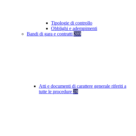
Tipologie di controllo
Obblighi e adempimenti
Bandi di gara e contratti
289
Atti e documenti di carattere generale riferiti a
tutte le procedure
28