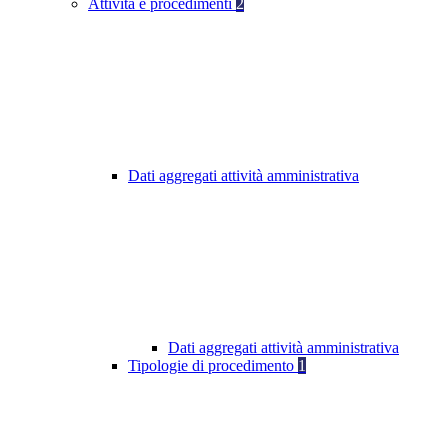
Attività e procedimenti
2
Dati aggregati attività amministrativa
Dati aggregati attività amministrativa
Tipologie di procedimento
1