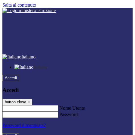
Salta al contenuto
Italiano
Italiano
Accedi
Accedi
button close
×
Nome Utente
Password
Password dimenticata?