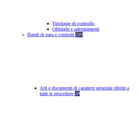
Tipologie di controllo
Obblighi e adempimenti
Bandi di gara e contratti
289
Atti e documenti di carattere generale riferiti a
tutte le procedure
28