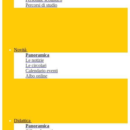
Percorsi di studio
Novità
Panoramica
Le notizie
Le circolari
Calendario eventi
Albo online
Didattica
Panoramica