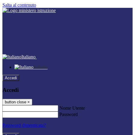
Salta al contenuto
Italiano
Italiano
Accedi
Accedi
button close
×
Nome Utente
Password
Password dimenticata?