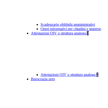
Scadenzario obblighi amministrativi
Oneri informativi per cittadini e imprese
Attestazioni OIV o struttura analoga
3
Attestazioni OIV o struttura analoga
2
Burocrazia zero