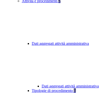
Attività e procedimenti
2
Dati aggregati attività amministrativa
Dati aggregati attività amministrativa
Tipologie di procedimento
1