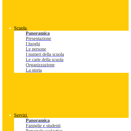
Scuola
Panoramica
Presentazione
I luoghi
Le persone
I numeri della scuola
Le carte della scuola
Organizzazione
La storia
Servizi
Panoramica
Famiglie e studenti
Personale scolastico