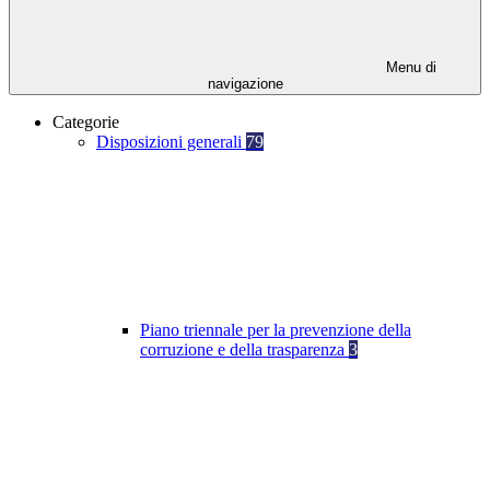
Menu di
navigazione
Categorie
Disposizioni generali
79
Piano triennale per la prevenzione della
corruzione e della trasparenza
3