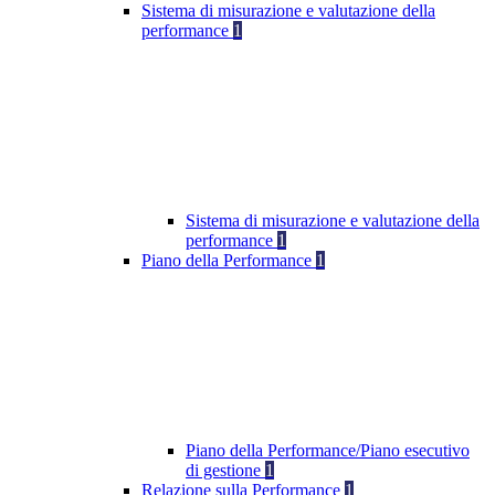
Sistema di misurazione e valutazione della
performance
1
Sistema di misurazione e valutazione della
performance
1
Piano della Performance
1
Piano della Performance/Piano esecutivo
di gestione
1
Relazione sulla Performance
1