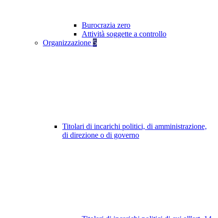
Burocrazia zero
Attività soggette a controllo
Organizzazione
5
Titolari di incarichi politici, di amministrazione,
di direzione o di governo