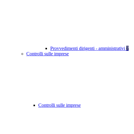
Provvedimenti dirigenti - amministrativi
7
Controlli sulle imprese
Controlli sulle imprese