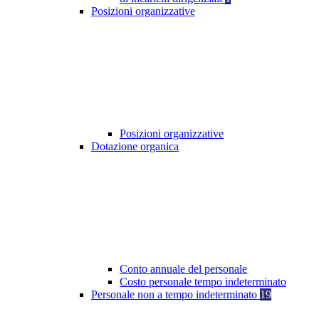
Posizioni organizzative
Posizioni organizzative
Dotazione organica
Conto annuale del personale
Costo personale tempo indeterminato
Personale non a tempo indeterminato
19