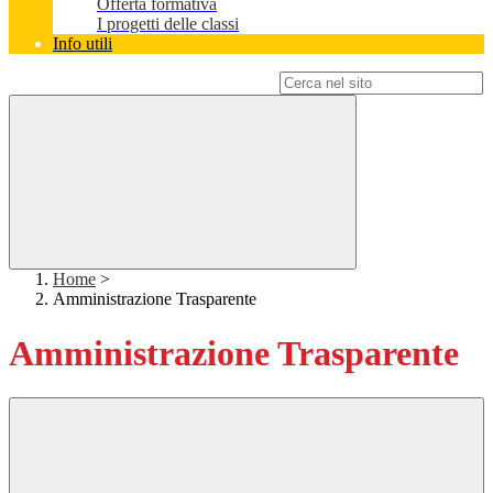
Offerta formativa
I progetti delle classi
Info utili
Campo di ricerca per le pagine del sito
Home
>
Amministrazione Trasparente
Amministrazione Trasparente