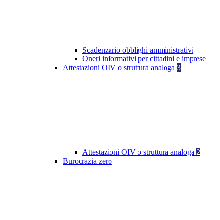
Scadenzario obblighi amministrativi
Oneri informativi per cittadini e imprese
Attestazioni OIV o struttura analoga
3
Attestazioni OIV o struttura analoga
2
Burocrazia zero