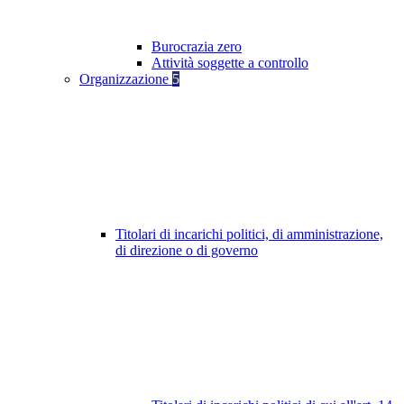
Burocrazia zero
Attività soggette a controllo
Organizzazione
5
Titolari di incarichi politici, di amministrazione,
di direzione o di governo