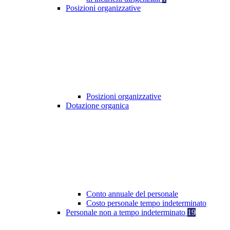
Posizioni organizzative
Posizioni organizzative
Dotazione organica
Conto annuale del personale
Costo personale tempo indeterminato
Personale non a tempo indeterminato
19