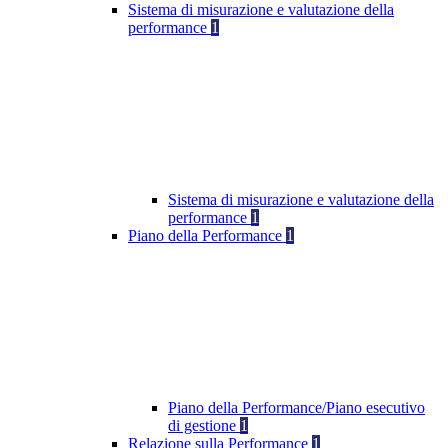
Sistema di misurazione e valutazione della
performance
1
Sistema di misurazione e valutazione della
performance
1
Piano della Performance
1
Piano della Performance/Piano esecutivo
di gestione
1
Relazione sulla Performance
1