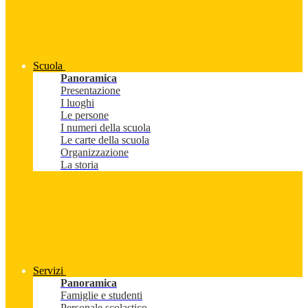
Scuola
Panoramica
Presentazione
I luoghi
Le persone
I numeri della scuola
Le carte della scuola
Organizzazione
La storia
Servizi
Panoramica
Famiglie e studenti
Personale scolastico