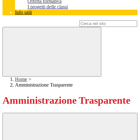
Offerta formativa
I progetti delle classi
Info utili
Campo di ricerca per le pagine del sito
Home
>
Amministrazione Trasparente
Amministrazione Trasparente