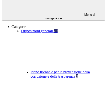
Menu di
navigazione
Categorie
Disposizioni generali
79
Piano triennale per la prevenzione della
corruzione e della trasparenza
3