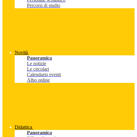
Percorsi di studio
Novità
Panoramica
Le notizie
Le circolari
Calendario eventi
Albo online
Didattica
Panoramica