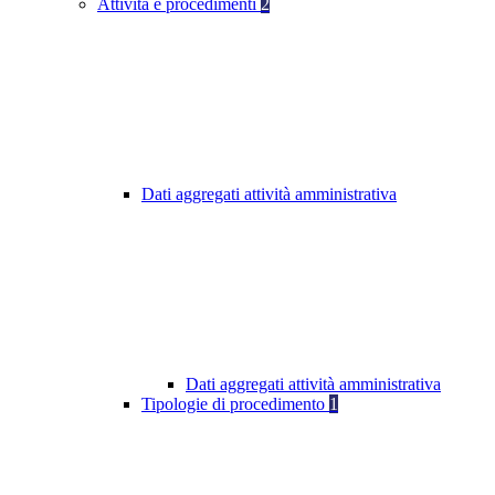
Attività e procedimenti
2
Dati aggregati attività amministrativa
Dati aggregati attività amministrativa
Tipologie di procedimento
1