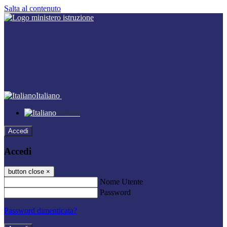
Salta al contenuto
Italiano
Italiano
Accedi
Accedi
button close
×
Nome Utente
Password
Password dimenticata?