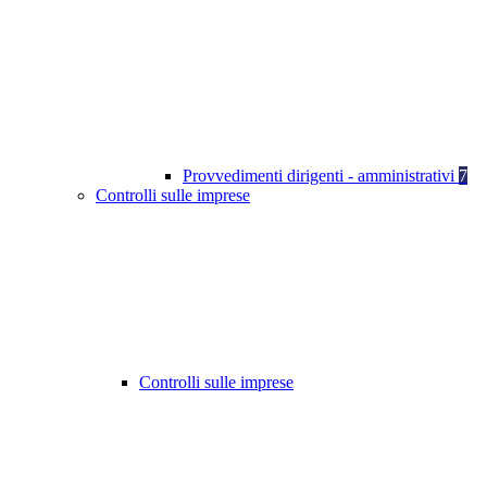
Provvedimenti dirigenti - amministrativi
7
Controlli sulle imprese
Controlli sulle imprese