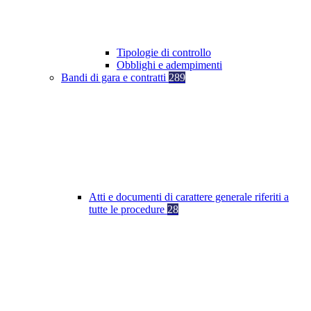
Tipologie di controllo
Obblighi e adempimenti
Bandi di gara e contratti
289
Atti e documenti di carattere generale riferiti a
tutte le procedure
28