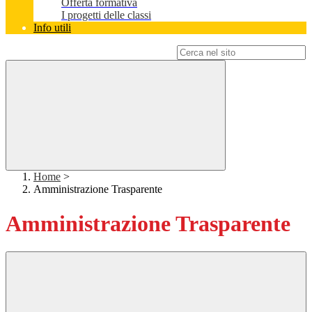
Offerta formativa
I progetti delle classi
Info utili
Campo di ricerca per le pagine del sito
Home
>
Amministrazione Trasparente
Amministrazione Trasparente