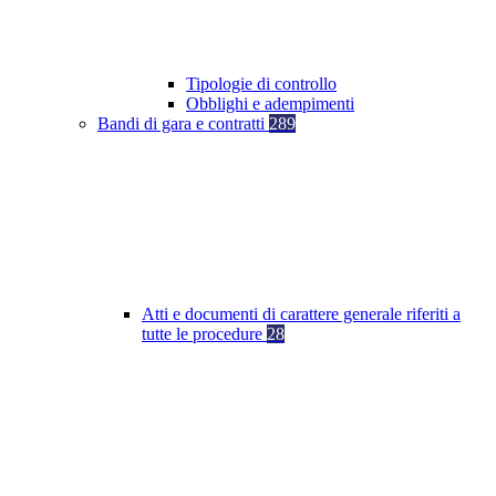
Tipologie di controllo
Obblighi e adempimenti
Bandi di gara e contratti
289
Atti e documenti di carattere generale riferiti a
tutte le procedure
28