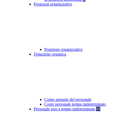
Posizioni organizzative
Posizioni organizzative
Dotazione organica
Conto annuale del personale
Costo personale tempo indeterminato
Personale non a tempo indeterminato
19