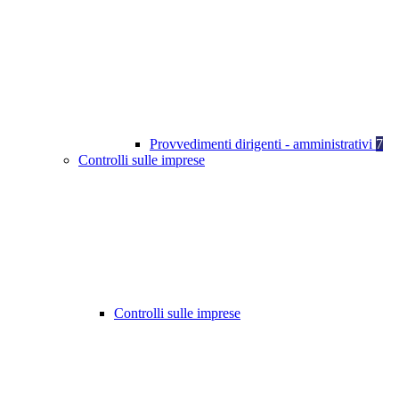
Provvedimenti dirigenti - amministrativi
7
Controlli sulle imprese
Controlli sulle imprese