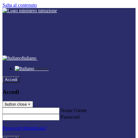
Salta al contenuto
Italiano
Italiano
Accedi
Accedi
button close
×
Nome Utente
Password
Password dimenticata?