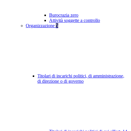
Burocrazia zero
Attività soggette a controllo
Organizzazione
5
Titolari di incarichi politici, di amministrazione,
di direzione o di governo