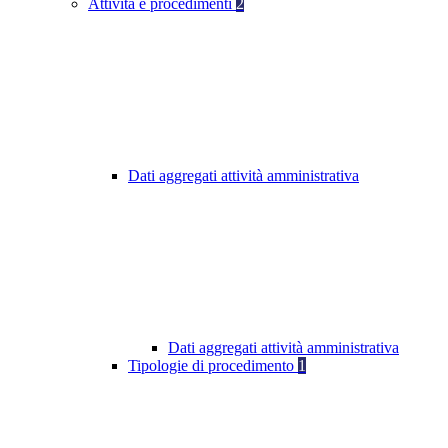
Attività e procedimenti
2
Dati aggregati attività amministrativa
Dati aggregati attività amministrativa
Tipologie di procedimento
1