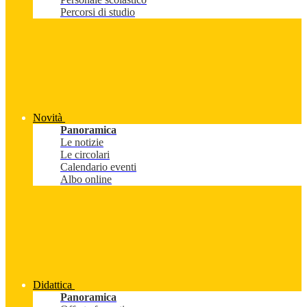
Percorsi di studio
Novità
Panoramica
Le notizie
Le circolari
Calendario eventi
Albo online
Didattica
Panoramica