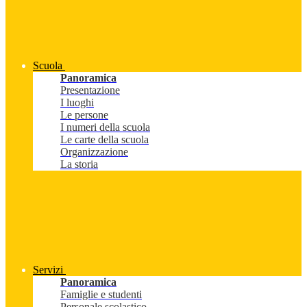
Scuola
Panoramica
Presentazione
I luoghi
Le persone
I numeri della scuola
Le carte della scuola
Organizzazione
La storia
Servizi
Panoramica
Famiglie e studenti
Personale scolastico