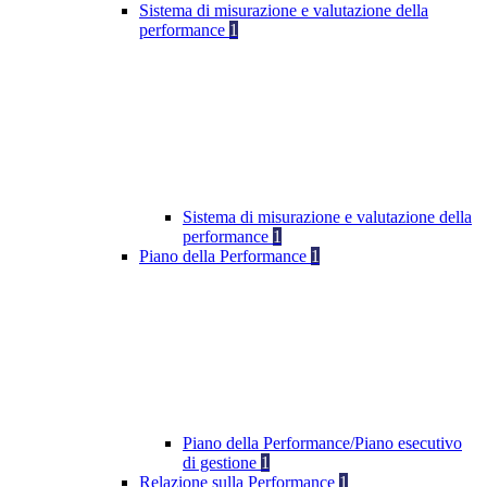
Sistema di misurazione e valutazione della
performance
1
Sistema di misurazione e valutazione della
performance
1
Piano della Performance
1
Piano della Performance/Piano esecutivo
di gestione
1
Relazione sulla Performance
1