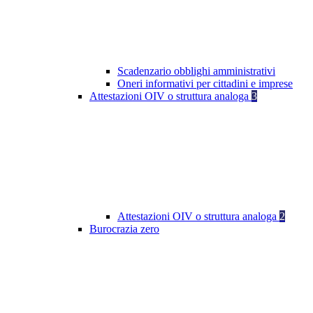
Scadenzario obblighi amministrativi
Oneri informativi per cittadini e imprese
Attestazioni OIV o struttura analoga
3
Attestazioni OIV o struttura analoga
2
Burocrazia zero