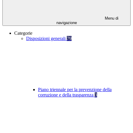
Menu di
navigazione
Categorie
Disposizioni generali
79
Piano triennale per la prevenzione della
corruzione e della trasparenza
3