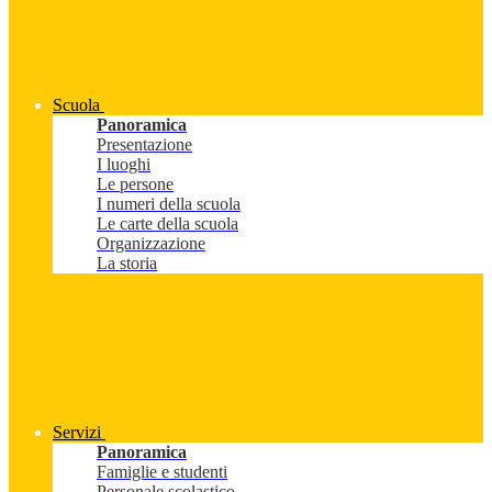
Scuola
Panoramica
Presentazione
I luoghi
Le persone
I numeri della scuola
Le carte della scuola
Organizzazione
La storia
Servizi
Panoramica
Famiglie e studenti
Personale scolastico