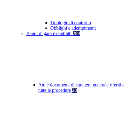
Tipologie di controllo
Obblighi e adempimenti
Bandi di gara e contratti
289
Atti e documenti di carattere generale riferiti a
tutte le procedure
28