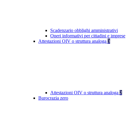
Scadenzario obblighi amministrativi
Oneri informativi per cittadini e imprese
Attestazioni OIV o struttura analoga
3
Attestazioni OIV o struttura analoga
2
Burocrazia zero