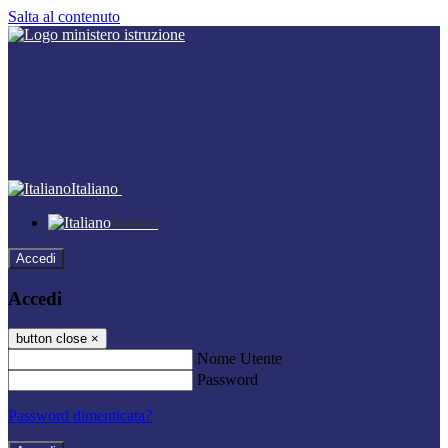
Salta al contenuto
Italiano
Italiano
Accedi
Accedi
button close
×
Nome Utente
Password
Password dimenticata?