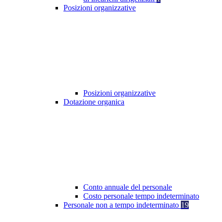
Posizioni organizzative
Posizioni organizzative
Dotazione organica
Conto annuale del personale
Costo personale tempo indeterminato
Personale non a tempo indeterminato
19