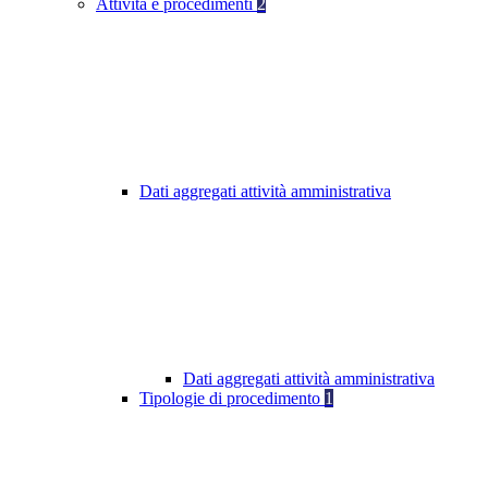
Attività e procedimenti
2
Dati aggregati attività amministrativa
Dati aggregati attività amministrativa
Tipologie di procedimento
1