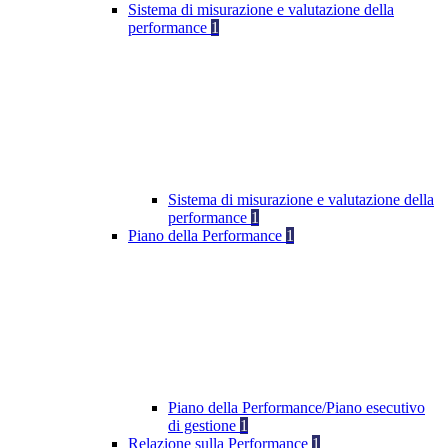
Sistema di misurazione e valutazione della
performance
1
Sistema di misurazione e valutazione della
performance
1
Piano della Performance
1
Piano della Performance/Piano esecutivo
di gestione
1
Relazione sulla Performance
1