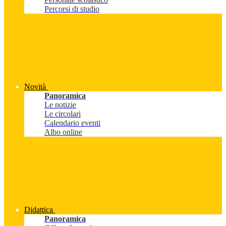
Percorsi di studio
Novità
Panoramica
Le notizie
Le circolari
Calendario eventi
Albo online
Didattica
Panoramica