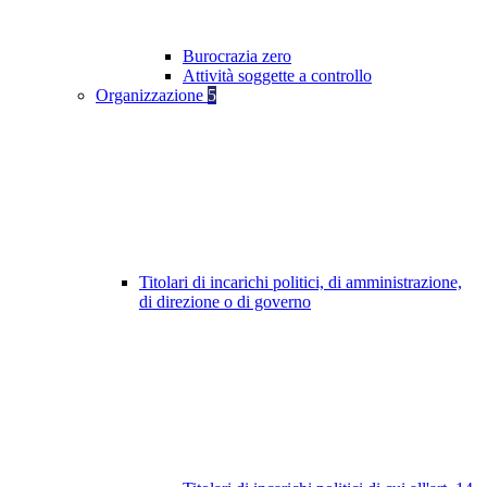
Burocrazia zero
Attività soggette a controllo
Organizzazione
5
Titolari di incarichi politici, di amministrazione,
di direzione o di governo