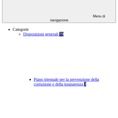
Menu di
navigazione
Categorie
Disposizioni generali
79
Piano triennale per la prevenzione della
corruzione e della trasparenza
3