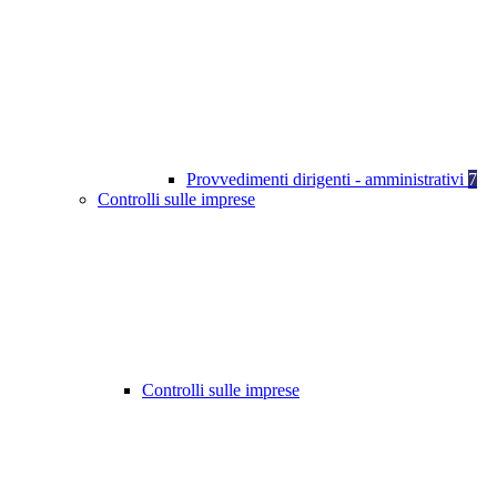
Provvedimenti dirigenti - amministrativi
7
Controlli sulle imprese
Controlli sulle imprese