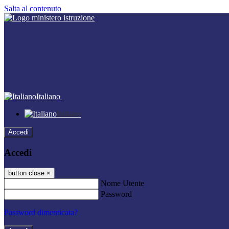
Salta al contenuto
Italiano
Italiano
Accedi
Accedi
button close
×
Nome Utente
Password
Password dimenticata?