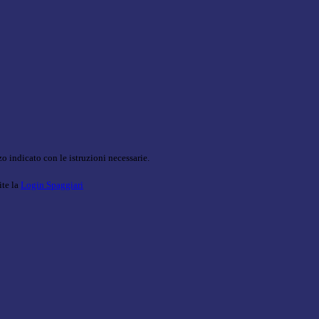
o indicato con le istruzioni necessarie.
ite la
Login Spaggiari