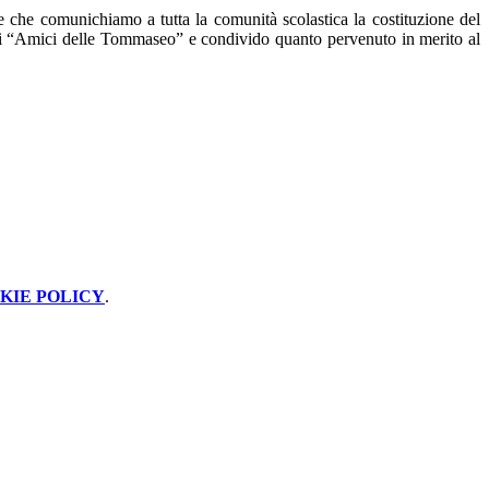
 che comunichiamo a tutta la comunità scolastica la costituzione del
i “Amici delle Tommaseo” e condivido quanto pervenuto in merito al
KIE POLICY
.