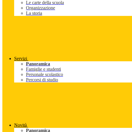
Le carte della scuola
Organizzazione
La storia
Servizi
Panoramica
Famiglie e studenti
Personale scolastico
Percorsi di studio
Novità
Panoramica