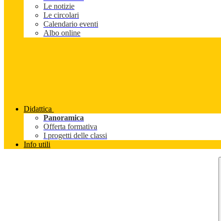
Le notizie
Le circolari
Calendario eventi
Albo online
Didattica
Panoramica
Offerta formativa
I progetti delle classi
Info utili