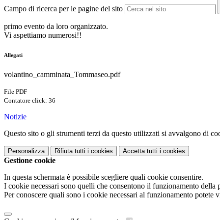
Campo di ricerca per le pagine del sito
primo evento da loro organizzato.
Vi aspettiamo numerosi!!
Allegati
volantino_camminata_Tommaseo.pdf
File PDF
Contatore click: 36
Notizie
Questo sito o gli strumenti terzi da questo utilizzati si avvalgono di coo
Personalizza
Rifiuta tutti
i cookies
Accetta tutti
i cookies
Gestione cookie
In questa schermata è possibile scegliere quali cookie consentire.
I cookie necessari sono quelli che consentono il funzionamento della pi
Per conoscere quali sono i cookie necessari al funzionamento potete v