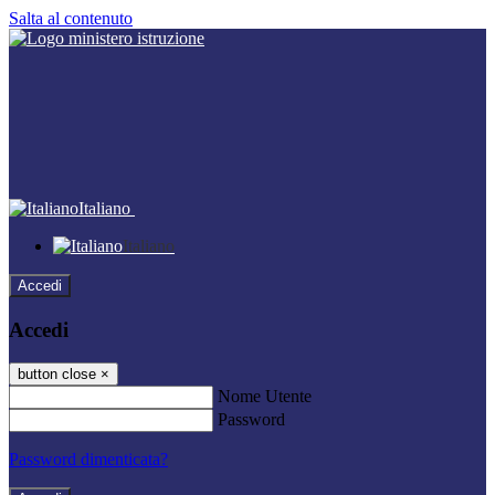
Salta al contenuto
Italiano
Italiano
Accedi
Accedi
button close
×
Nome Utente
Password
Password dimenticata?