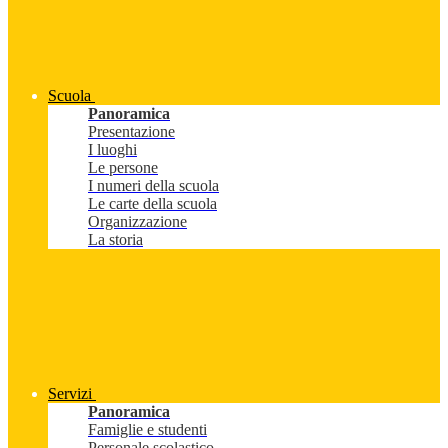
Scuola
Panoramica
Presentazione
I luoghi
Le persone
I numeri della scuola
Le carte della scuola
Organizzazione
La storia
Servizi
Panoramica
Famiglie e studenti
Personale scolastico