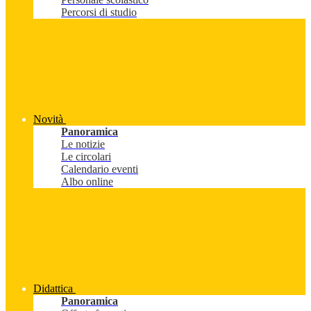
Percorsi di studio
Novità
Panoramica
Le notizie
Le circolari
Calendario eventi
Albo online
Didattica
Panoramica