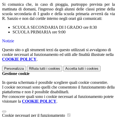
Si comunica che, in caso di pioggia, purtroppo prevista per la
mattinata di domani, l'ingresso degli alunni delle classi prime della
scuola secondaria di I grado e della scuola primaria avverrà da via
R. Sanzio e non dal cortile interno negli orari già comunicati:
SCUOLA SECONDARIA DI I GRADO ore 8:30
SCUOLA PRIMARIA ore 9:00
Notizie
Questo sito o gli strumenti terzi da questo utilizzati si avvalgono di
cookie necessari al funzionamento ed utili alle finalità illustrate nella
COOKIE POLICY
.
Personalizza
Rifiuta tutti
i cookies
Accetta tutti
i cookies
Gestione cookie
In questa schermata è possibile scegliere quali cookie consentire.
I cookie necessari sono quelli che consentono il funzionamento della
piattaforma e non è possibile disabilitarli.
Per conoscere quali sono i cookie necessari al funzionamento potete
visionare la
COOKIE POLICY
.
Cookie necessari per il funzionamento