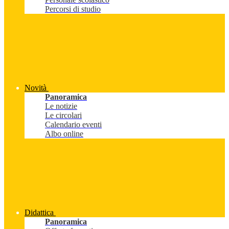
Percorsi di studio
Novità
Panoramica
Le notizie
Le circolari
Calendario eventi
Albo online
Didattica
Panoramica