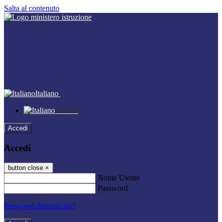
Salta al contenuto
Italiano
Italiano
Accedi
Accedi
button close
×
Nome Utente
Password
Password dimenticata?