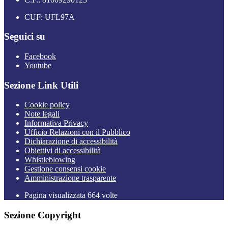
CUF: UFL97A
Seguici su
Facebook
Youtube
Sezione Link Utili
Cookie policy
Note legali
Informativa Privacy
Ufficio Relazioni con il Pubblico
Dichiarazione di accessibilità
Obiettivi di accessibilità
Whistleblowing
Gestione consensi cookie
Amministrazione trasparente
Pagina visualizzata
664
volte
Sezione Copyright