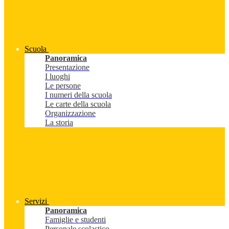
Scuola
Panoramica
Presentazione
I luoghi
Le persone
I numeri della scuola
Le carte della scuola
Organizzazione
La storia
Servizi
Panoramica
Famiglie e studenti
Personale scolastico