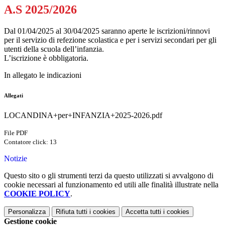
A.S 2025/2026
Dal 01/04/2025 al 30/04/2025 saranno aperte le iscrizioni/rinnovi
per il servizio di refezione scolastica e per i servizi secondari per gli
utenti della scuola dell’infanzia.
L’iscrizione è obbligatoria.
In allegato le indicazioni
Allegati
LOCANDINA+per+INFANZIA+2025-2026.pdf
File PDF
Contatore click: 13
Notizie
Questo sito o gli strumenti terzi da questo utilizzati si avvalgono di
cookie necessari al funzionamento ed utili alle finalità illustrate nella
COOKIE POLICY
.
Personalizza
Rifiuta tutti
i cookies
Accetta tutti
i cookies
Gestione cookie