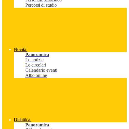
Percorsi di studio
Novità
Panoramica
Le notizie
Le circolari
Calendario eventi
Albo online
Didattica
Panoramica