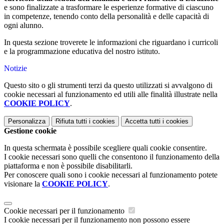
e sono finalizzate a trasformare le esperienze formative di ciascuno
in competenze, tenendo conto della personalità e delle capacità di
ogni alunno.
In questa sezione troverete le informazioni che riguardano i curricoli
e la programmazione educativa del nostro istituto.
Notizie
Questo sito o gli strumenti terzi da questo utilizzati si avvalgono di
cookie necessari al funzionamento ed utili alle finalità illustrate nella
COOKIE POLICY
.
Personalizza
Rifiuta tutti
i cookies
Accetta tutti
i cookies
Gestione cookie
In questa schermata è possibile scegliere quali cookie consentire.
I cookie necessari sono quelli che consentono il funzionamento della
piattaforma e non è possibile disabilitarli.
Per conoscere quali sono i cookie necessari al funzionamento potete
visionare la
COOKIE POLICY
.
Cookie necessari per il funzionamento
I cookie necessari per il funzionamento non possono essere