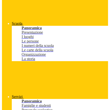
Scuola
Panoramica
Presentazione
I luoghi
Le persone
I numeri della scuola
Le carte della scuola
Organizzazione
La storia
Servizi
Panoramica
Famiglie e studenti
Personale scolastico