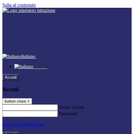
Salta al contenuto
Italiano
Italiano
Accedi
Accedi
button close
×
Nome Utente
Password
Password dimenticata?