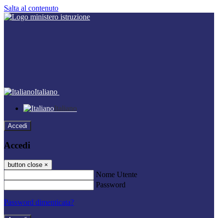
Salta al contenuto
Italiano
Italiano
Accedi
Accedi
button close
×
Nome Utente
Password
Password dimenticata?