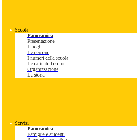
Scuola
Panoramica
Presentazione
I luoghi
Le persone
I numeri della scuola
Le carte della scuola
Organizzazione
La storia
Servizi
Panoramica
Famiglie e studenti
Personale scolastico