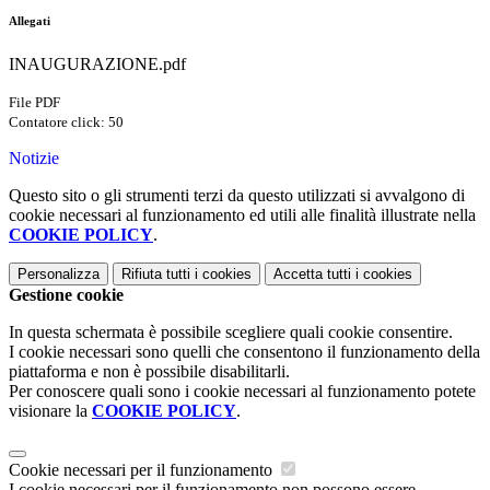
Allegati
INAUGURAZIONE.pdf
File PDF
Contatore click: 50
Notizie
Questo sito o gli strumenti terzi da questo utilizzati si avvalgono di
cookie necessari al funzionamento ed utili alle finalità illustrate nella
COOKIE POLICY
.
Personalizza
Rifiuta tutti
i cookies
Accetta tutti
i cookies
Gestione cookie
In questa schermata è possibile scegliere quali cookie consentire.
I cookie necessari sono quelli che consentono il funzionamento della
piattaforma e non è possibile disabilitarli.
Per conoscere quali sono i cookie necessari al funzionamento potete
visionare la
COOKIE POLICY
.
Cookie necessari per il funzionamento
I cookie necessari per il funzionamento non possono essere