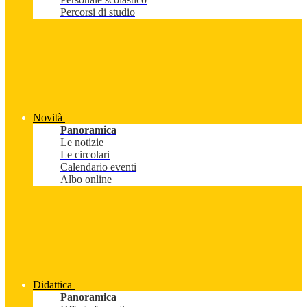
Percorsi di studio
Novità
Panoramica
Le notizie
Le circolari
Calendario eventi
Albo online
Didattica
Panoramica