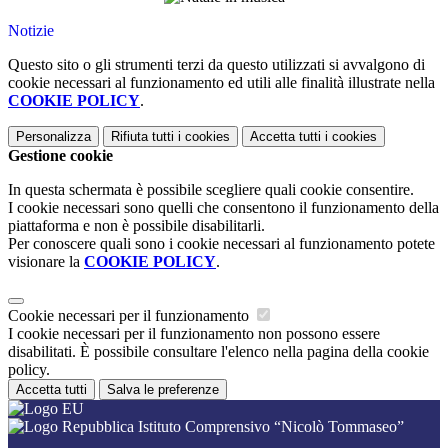
Notizie
Questo sito o gli strumenti terzi da questo utilizzati si avvalgono di
cookie necessari al funzionamento ed utili alle finalità illustrate nella
COOKIE POLICY
.
Personalizza
Rifiuta tutti
i cookies
Accetta tutti
i cookies
Gestione cookie
In questa schermata è possibile scegliere quali cookie consentire.
I cookie necessari sono quelli che consentono il funzionamento della
piattaforma e non è possibile disabilitarli.
Per conoscere quali sono i cookie necessari al funzionamento potete
visionare la
COOKIE POLICY
.
Cookie necessari per il funzionamento
I cookie necessari per il funzionamento non possono essere
disabilitati. È possibile consultare l'elenco nella pagina della cookie
policy.
Accetta tutti
Salva le preferenze
Istituto Comprensivo “Nicolò Tommaseo”