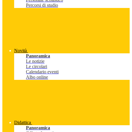
Percorsi di studio
Novità
Panoramica
Le notizie
Le circolari
Calendario eventi
Albo online
Didattica
Panoramica