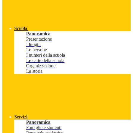
Scuola
Panoramica
Presentazione
I luoghi
Le persone
I numeri della scuola
Le carte della scuola
Organizzazione
La storia
Servizi
Panoramica
Famiglie e studenti
Personale scolastico