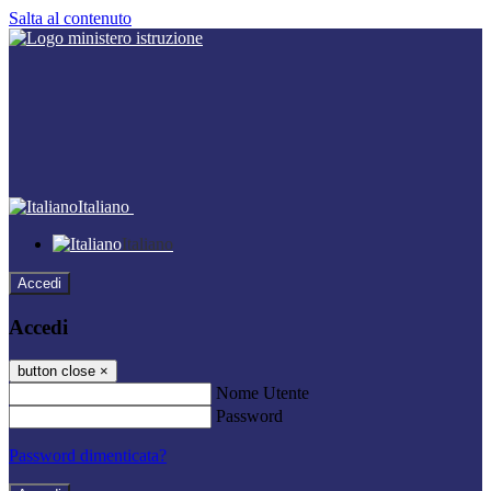
Salta al contenuto
Italiano
Italiano
Accedi
Accedi
button close
×
Nome Utente
Password
Password dimenticata?