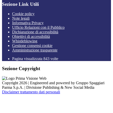
Sezione Link Utili
Cookie policy
Note legali
Informativa Privacy
Ufficio Relazioni con il Pubblico
Dichiarazione di accessibilità
Obiettivi di accessibilità
Whistleblowing
Gestione consensi cookie
Amministrazione trasparente
Pagina visualizzata
843
volte
Sezione Copyright
Copyright 2026 | Engineered and powered by Gruppo Spaggiari
Parma S.p.A. | Divisione Publishing & New Social Media
Disclaimer trattamento dati personali