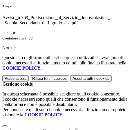
Allegati
Avviso_n.369_Pre-iscrizione_al_Servizio_doposcolastico_-
_Scuola_Secondaria_di_I_grado_a.s..pdf
File PDF
Contatore click: 22
Notizie
Questo sito o gli strumenti terzi da questo utilizzati si avvalgono di
cookie necessari al funzionamento ed utili alle finalità illustrate nella
COOKIE POLICY
.
Personalizza
Rifiuta tutti
i cookies
Accetta tutti
i cookies
Gestione cookie
In questa schermata è possibile scegliere quali cookie consentire.
I cookie necessari sono quelli che consentono il funzionamento della
piattaforma e non è possibile disabilitarli.
Per conoscere quali sono i cookie necessari al funzionamento potete
visionare la
COOKIE POLICY
.