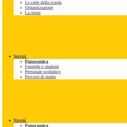
Le carte della scuola
Organizzazione
La storia
Servizi
Panoramica
Famiglie e studenti
Personale scolastico
Percorsi di studio
Novità
Panoramica