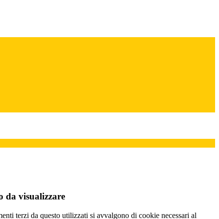
 da visualizzare
menti terzi da questo utilizzati si avvalgono di cookie necessari al