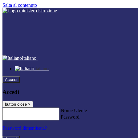
Salta al contenuto
Italiano
Italiano
Accedi
Accedi
button close
×
Nome Utente
Password
Password dimenticata?