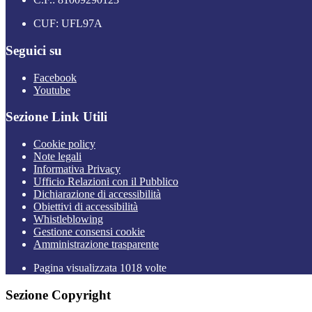
CUF: UFL97A
Seguici su
Facebook
Youtube
Sezione Link Utili
Cookie policy
Note legali
Informativa Privacy
Ufficio Relazioni con il Pubblico
Dichiarazione di accessibilità
Obiettivi di accessibilità
Whistleblowing
Gestione consensi cookie
Amministrazione trasparente
Pagina visualizzata
1018
volte
Sezione Copyright