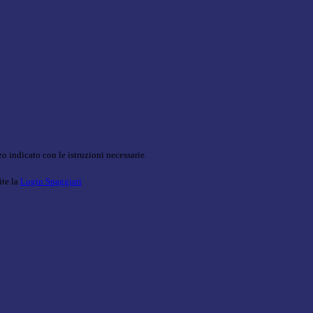
o indicato con le istruzioni necessarie.
ite la
Login Spaggiari