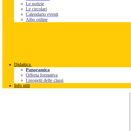
Le notizie
Le circolari
Calendario eventi
Albo online
Didattica
Panoramica
Offerta formativa
I progetti delle classi
Info utili