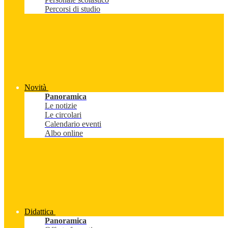
Percorsi di studio
Novità
Panoramica
Le notizie
Le circolari
Calendario eventi
Albo online
Didattica
Panoramica