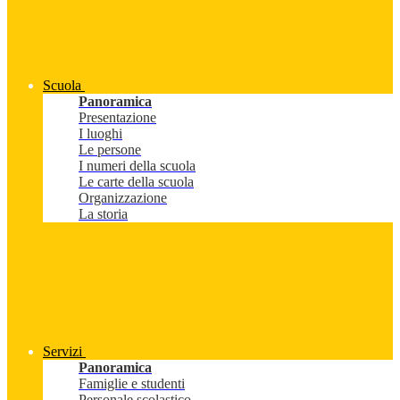
Scuola
Panoramica
Presentazione
I luoghi
Le persone
I numeri della scuola
Le carte della scuola
Organizzazione
La storia
Servizi
Panoramica
Famiglie e studenti
Personale scolastico