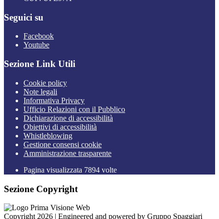
Seguici su
Facebook
Youtube
Sezione Link Utili
Cookie policy
Note legali
Informativa Privacy
Ufficio Relazioni con il Pubblico
Dichiarazione di accessibilità
Obiettivi di accessibilità
Whistleblowing
Gestione consensi cookie
Amministrazione trasparente
Pagina visualizzata
7894
volte
Sezione Copyright
Copyright 2026 | Engineered and powered by Gruppo Spaggiari