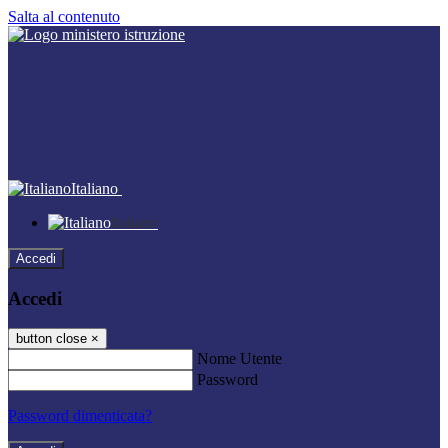
Salta al contenuto
Italiano
Italiano
Accedi
Accedi
button close
×
Nome Utente
Password
Password dimenticata?