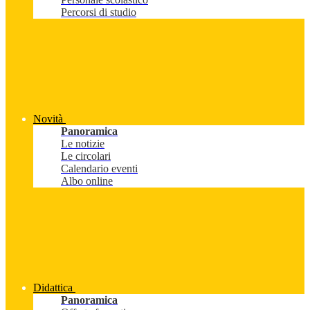
Percorsi di studio
Novità
Panoramica
Le notizie
Le circolari
Calendario eventi
Albo online
Didattica
Panoramica