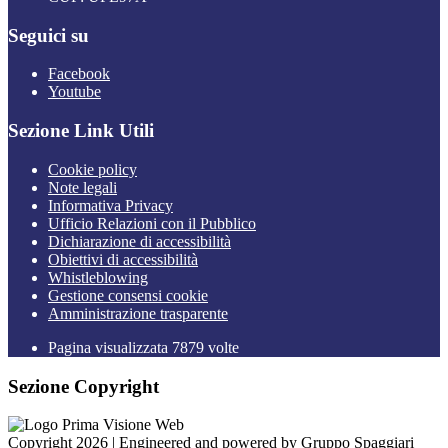
Seguici su
Facebook
Youtube
Sezione Link Utili
Cookie policy
Note legali
Informativa Privacy
Ufficio Relazioni con il Pubblico
Dichiarazione di accessibilità
Obiettivi di accessibilità
Whistleblowing
Gestione consensi cookie
Amministrazione trasparente
Pagina visualizzata
7879
volte
Sezione Copyright
Copyright 2026 | Engineered and powered by Gruppo Spaggiari