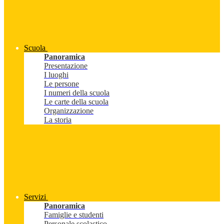
Scuola
Panoramica
Presentazione
I luoghi
Le persone
I numeri della scuola
Le carte della scuola
Organizzazione
La storia
Servizi
Panoramica
Famiglie e studenti
Personale scolastico