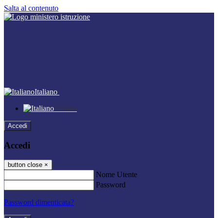
Salta al contenuto
Italiano
Italiano
Accedi
Accedi
button close
×
Nome Utente
Password
Password dimenticata?