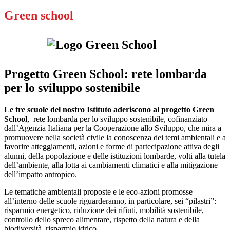
Green school
Progetto Green School: rete lombarda
per lo sviluppo sostenibile
Le tre scuole del nostro Istituto aderiscono al progetto Green
School
, rete lombarda per lo sviluppo sostenibile, cofinanziato
dall’Agenzia Italiana per la Cooperazione allo Sviluppo, che mira a
promuovere nella società civile la conoscenza dei temi ambientali e a
favorire atteggiamenti, azioni e forme di partecipazione attiva degli
alunni, della popolazione e delle istituzioni lombarde, volti alla tutela
dell’ambiente, alla lotta ai cambiamenti climatici e alla mitigazione
dell’impatto antropico.
Le tematiche ambientali proposte e le eco-azioni promosse
all’interno delle scuole riguarderanno, in particolare, sei “pilastri”:
risparmio energetico, riduzione dei rifiuti, mobilità sostenibile,
controllo dello spreco alimentare, rispetto della natura e della
biodiversità, risparmio idrico.