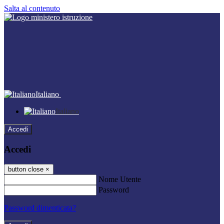
Salta al contenuto
Italiano
Italiano
Accedi
Accedi
button close
×
Nome Utente
Password
Password dimenticata?