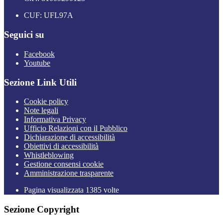
CUF: UFL97A
Seguici su
Facebook
Youtube
Sezione Link Utili
Cookie policy
Note legali
Informativa Privacy
Ufficio Relazioni con il Pubblico
Dichiarazione di accessibilità
Obiettivi di accessibilità
Whistleblowing
Gestione consensi cookie
Amministrazione trasparente
Pagina visualizzata
1385
volte
Sezione Copyright