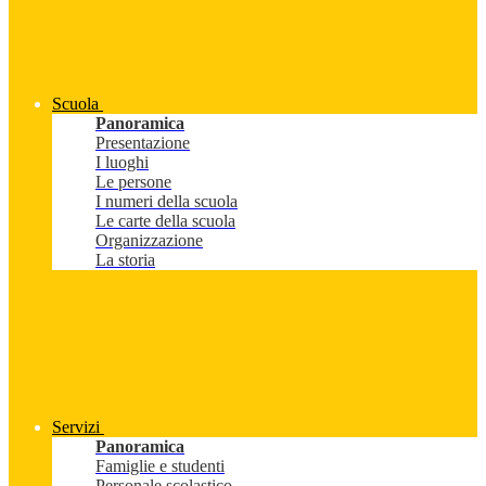
Scuola
Panoramica
Presentazione
I luoghi
Le persone
I numeri della scuola
Le carte della scuola
Organizzazione
La storia
Servizi
Panoramica
Famiglie e studenti
Personale scolastico