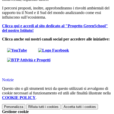
I percorsi proposti, inoltre, approfondiranno i risvolti ambientali del
rapporto tra il Nord e il Sud del mondo analizzando come essi
influiscono sull’ecosistema.
Clicca qui e accedi al sito dedicato al "Progetto GreenSchool"
del nostro Istituto!
Clicca anche sui nostri canali social per accedere alle iniziative:
Notizie
Questo sito o gli strumenti terzi da questo utilizzati si avvalgono di
cookie necessari al funzionamento ed utili alle finalità illustrate nella
COOKIE POLICY
.
Personalizza
Rifiuta tutti
i cookies
Accetta tutti
i cookies
Gestione cookie