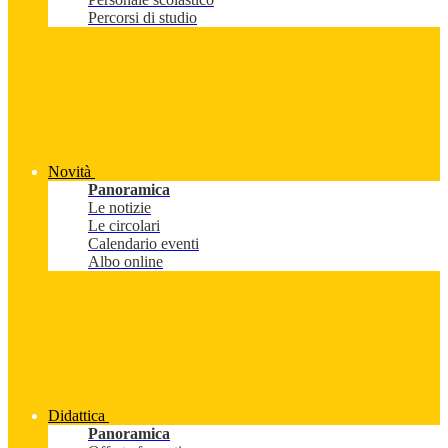
Percorsi di studio
Novità
Panoramica
Le notizie
Le circolari
Calendario eventi
Albo online
Didattica
Panoramica