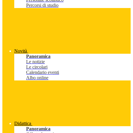
Percorsi di studio
Novità
Panoramica
Le notizie
Le circolari
Calendario eventi
Albo online
Didattica
Panoramica