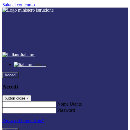
Salta al contenuto
Italiano
Italiano
Accedi
Accedi
button close
×
Nome Utente
Password
Password dimenticata?