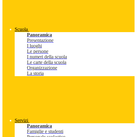
Scuola
Panoramica
Presentazione
I luoghi
Le persone
I numeri della scuola
Le carte della scuola
Organizzazione
La storia
Servizi
Panoramica
Famiglie e studenti
Personale scolastico