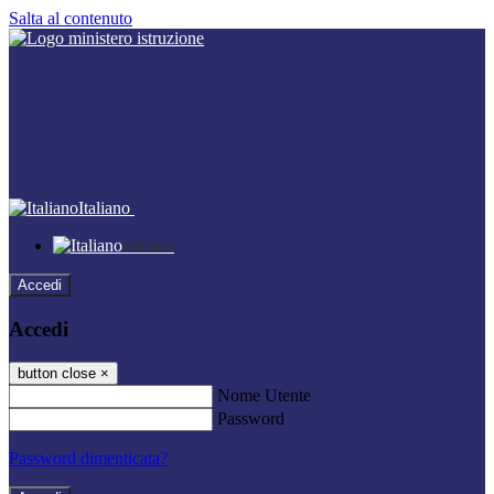
Salta al contenuto
Italiano
Italiano
Accedi
Accedi
button close
×
Nome Utente
Password
Password dimenticata?