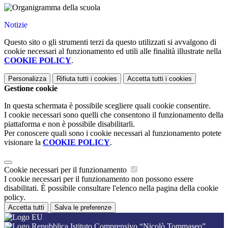
Notizie
Questo sito o gli strumenti terzi da questo utilizzati si avvalgono di
cookie necessari al funzionamento ed utili alle finalità illustrate nella
COOKIE POLICY
.
Personalizza
Rifiuta tutti
i cookies
Accetta tutti
i cookies
Gestione cookie
In questa schermata è possibile scegliere quali cookie consentire.
I cookie necessari sono quelli che consentono il funzionamento della
piattaforma e non è possibile disabilitarli.
Per conoscere quali sono i cookie necessari al funzionamento potete
visionare la
COOKIE POLICY
.
Cookie necessari per il funzionamento
I cookie necessari per il funzionamento non possono essere
disabilitati. È possibile consultare l'elenco nella pagina della cookie
policy.
Accetta tutti
Salva le preferenze
Istituto Comprensivo “Nicolò Tommaseo”