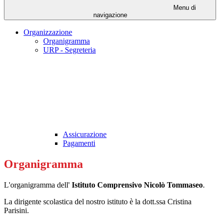
Menu di
navigazione
Organizzazione
Organigramma
URP - Segreteria
Assicurazione
Pagamenti
Organigramma
L'organigramma dell'
Istituto Comprensivo Nicolò Tommaseo
.
La dirigente scolastica del nostro istituto è la dott.ssa Cristina
Parisini.