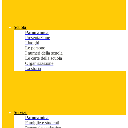
Scuola
Panoramica
Presentazione
I luoghi
Le persone
I numeri della scuola
Le carte della scuola
Organizzazione
La storia
Servizi
Panoramica
Famiglie e studenti
Personale scolastico