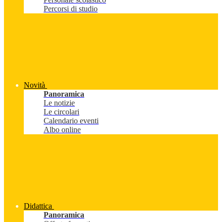
Percorsi di studio
Novità
Panoramica
Le notizie
Le circolari
Calendario eventi
Albo online
Didattica
Panoramica