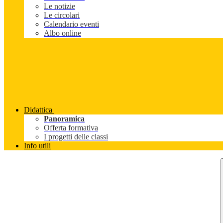
Le notizie
Le circolari
Calendario eventi
Albo online
Didattica
Panoramica
Offerta formativa
I progetti delle classi
Info utili