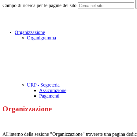
Campo di ricerca per le pagine del sito
Organizzazione
Organigramma
URP - Segreteria
Assicurazione
Pagamenti
Organizzazione
All'interno della sezione "Organizzazione" troverete una pagina dedica