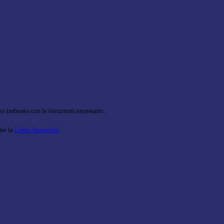
o indicato con le istruzioni necessarie.
ite la
Login Spaggiari