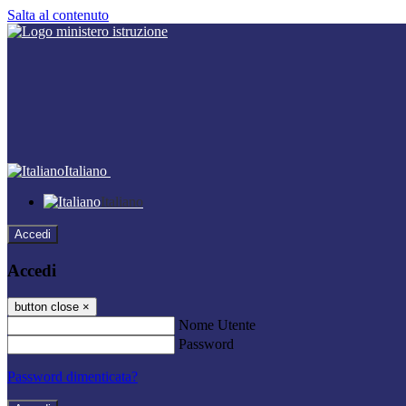
Salta al contenuto
Italiano
Italiano
Accedi
Accedi
button close
×
Nome Utente
Password
Password dimenticata?