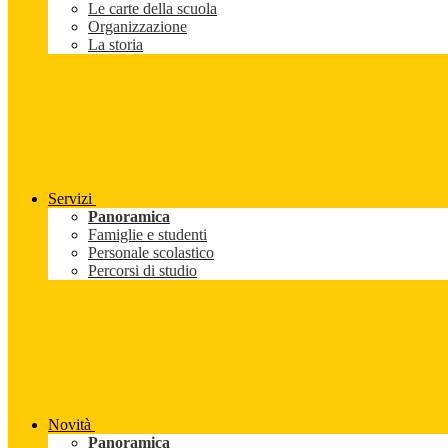
Le carte della scuola
Organizzazione
La storia
Servizi
Panoramica
Famiglie e studenti
Personale scolastico
Percorsi di studio
Novità
Panoramica