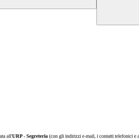
ta all'
URP - Segreteria
(con gli indirizzi e-mail, i contatti telefonici 