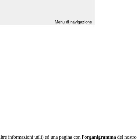
Menu di navigazione
e altre informazioni utili) ed una pagina con
l'organigramma
del nostro