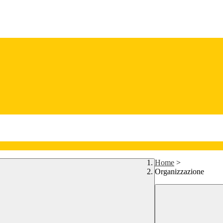
Home
>
Organizzazione