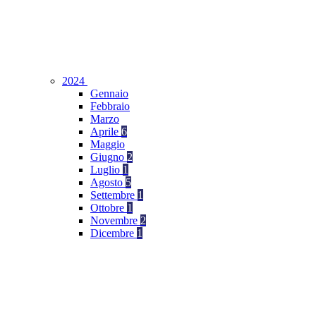
2024
Gennaio
Febbraio
Marzo
Aprile
6
Maggio
Giugno
2
Luglio
1
Agosto
5
Settembre
1
Ottobre
1
Novembre
2
Dicembre
1