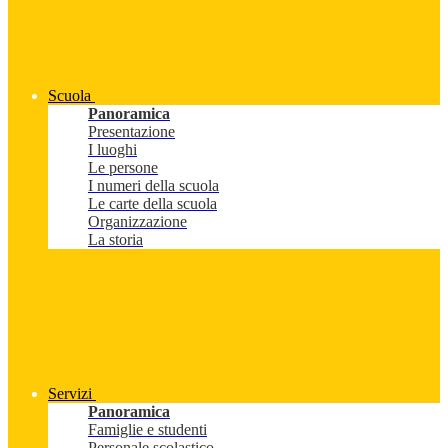
Scuola
Panoramica
Presentazione
I luoghi
Le persone
I numeri della scuola
Le carte della scuola
Organizzazione
La storia
Servizi
Panoramica
Famiglie e studenti
Personale scolastico