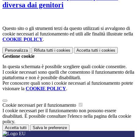
diversa dai genitori
Questo sito o gli strumenti terzi da questo utilizzati si avvalgono di
cookie necessari al funzionamento ed utili alle finalità illustrate nella
COOKIE POLICY
.
Personalizza
Rifiuta tutti
i cookies
Accetta tutti
i cookies
Gestione cookie
In questa schermata è possibile scegliere quali cookie consentire.
I cookie necessari sono quelli che consentono il funzionamento della
piattaforma e non è possibile disabilitarli.
Per conoscere quali sono i cookie necessari al funzionamento potete
visionare la
COOKIE POLICY
.
Cookie necessari per il funzionamento
I cookie necessari per il funzionamento non possono essere
disabilitati. È possibile consultare l'elenco nella pagina della cookie
policy.
Accetta tutti
Salva le preferenze