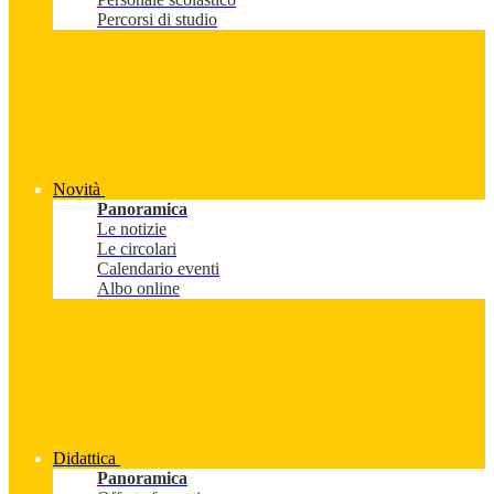
Percorsi di studio
Novità
Panoramica
Le notizie
Le circolari
Calendario eventi
Albo online
Didattica
Panoramica