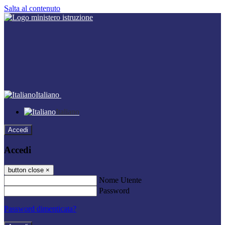
Salta al contenuto
Italiano
Italiano
Accedi
Accedi
button close
×
Nome Utente
Password
Password dimenticata?