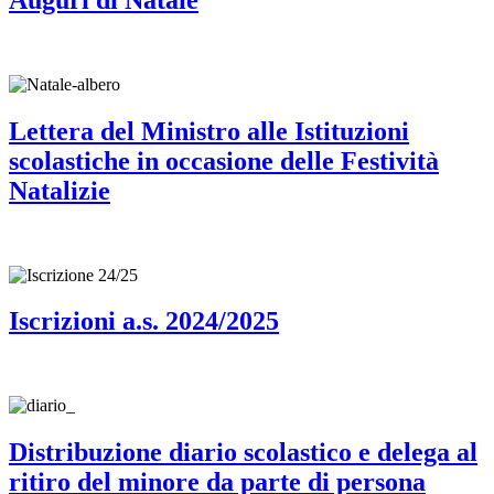
Lettera del Ministro alle Istituzioni
scolastiche in occasione delle Festività
Natalizie
Iscrizioni a.s. 2024/2025
Distribuzione diario scolastico e delega al
ritiro del minore da parte di persona