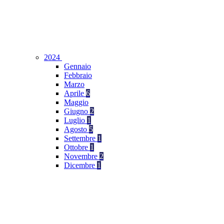
2024
Gennaio
Febbraio
Marzo
Aprile
6
Maggio
Giugno
2
Luglio
1
Agosto
5
Settembre
1
Ottobre
1
Novembre
2
Dicembre
1