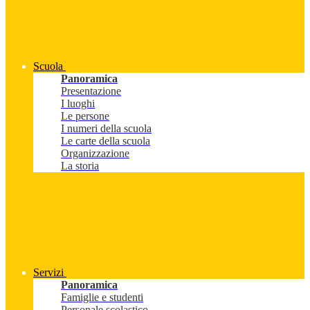
Scuola
Panoramica
Presentazione
I luoghi
Le persone
I numeri della scuola
Le carte della scuola
Organizzazione
La storia
Servizi
Panoramica
Famiglie e studenti
Personale scolastico