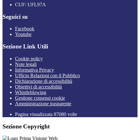
CUF: UFL97A
Seguici su
Facebook
Youtube
Sezione Link Utili
Cookie policy
Note legali
Informativa Privacy
Ufficio Relazioni con il Pubblico
Dichiarazione di accessibilità
Obiettivi di accessibilità
Whistleblowing
Gestione consensi cookie
Amministrazione trasparente
Pagina visualizzata
87080
volte
Sezione Copyright