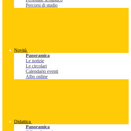
Percorsi di studio
Novità
Panoramica
Le notizie
Le circolari
Calendario eventi
Albo online
Didattica
Panoramica