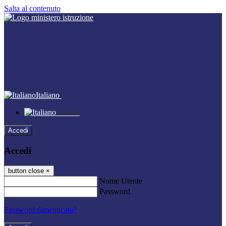
Salta al contenuto
Italiano
Italiano
Accedi
Accedi
button close
×
Nome Utente
Password
Password dimenticata?