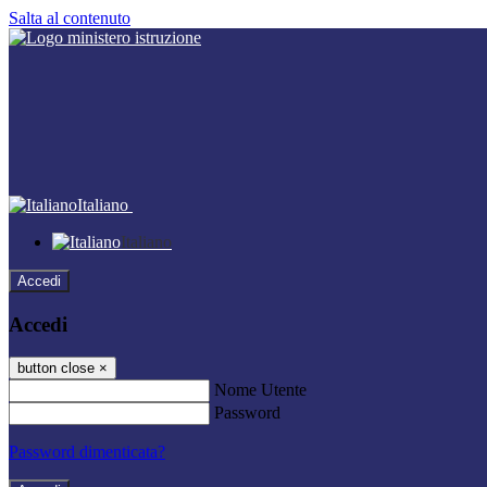
Salta al contenuto
Italiano
Italiano
Accedi
Accedi
button close
×
Nome Utente
Password
Password dimenticata?