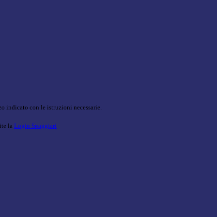
o indicato con le istruzioni necessarie.
ite la
Login Spaggiari