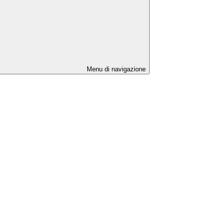
Menu di navigazione