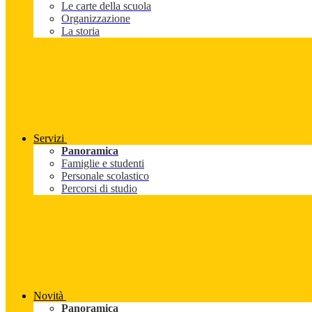
Le carte della scuola
Organizzazione
La storia
Servizi
Panoramica
Famiglie e studenti
Personale scolastico
Percorsi di studio
Novità
Panoramica