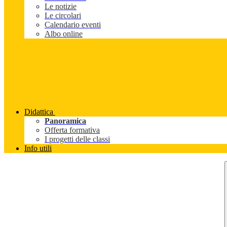
Le notizie
Le circolari
Calendario eventi
Albo online
Didattica
Panoramica
Offerta formativa
I progetti delle classi
Info utili